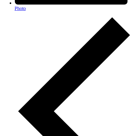
Photo