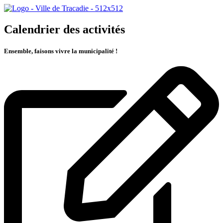
Calendrier des activités
Ensemble, faisons vivre la municipalité !