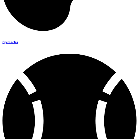
Spectacles