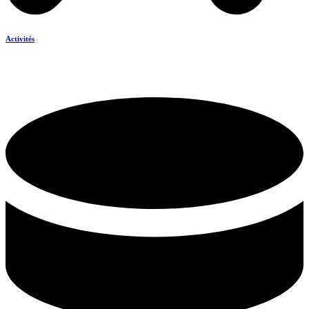
Activités