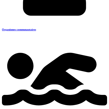
Organismes communautaires