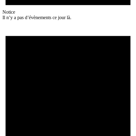
Notice
Il n’y a pas d’évènements ce jour là.