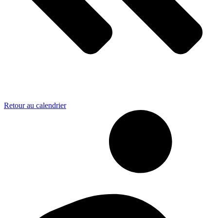
Retour au calendrier