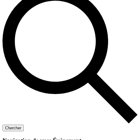
Chercher