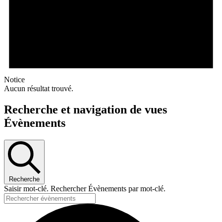
Notice
Aucun résultat trouvé.
Recherche et navigation de vues
Évènements
Recherche
Saisir mot-clé. Rechercher Évènements par mot-clé.