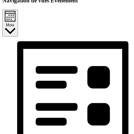
Navigation de vues Évènement
Mois