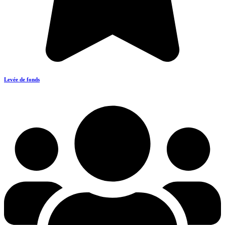
Levée de fonds