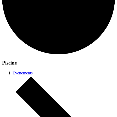
Piscine
Évènements