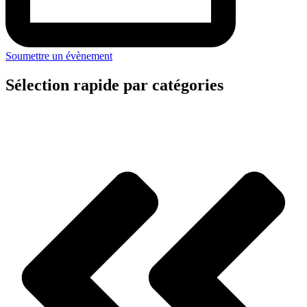
Soumettre un évènement
Sélection rapide par catégories