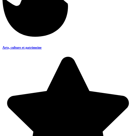
Arts, culture et patrimoine