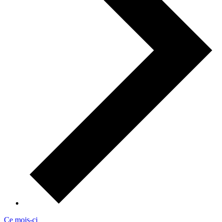
Ce mois-ci