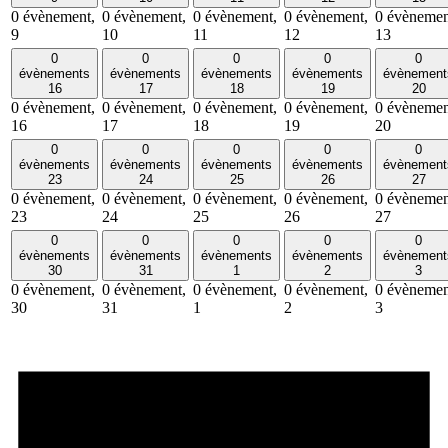
0 évènement,
0 évènement,
0 évènement,
0 évènement,
0 évènemen
9
10
11
12
13
0
0
0
0
0
évènements
évènements
évènements
évènements
évènement
16
17
18
19
20
0 évènement,
0 évènement,
0 évènement,
0 évènement,
0 évènemen
16
17
18
19
20
0
0
0
0
0
évènements
évènements
évènements
évènements
évènement
23
24
25
26
27
0 évènement,
0 évènement,
0 évènement,
0 évènement,
0 évènemen
23
24
25
26
27
0
0
0
0
0
évènements
évènements
évènements
évènements
évènement
30
31
1
2
3
0 évènement,
0 évènement,
0 évènement,
0 évènement,
0 évènemen
30
31
1
2
3