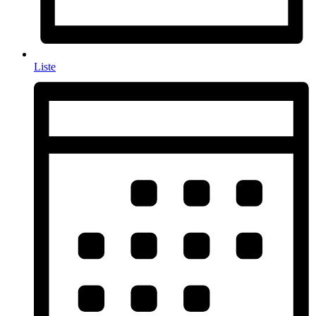
Liste