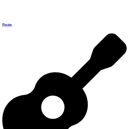
Piscine