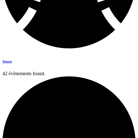
Sports
42 évènements found.