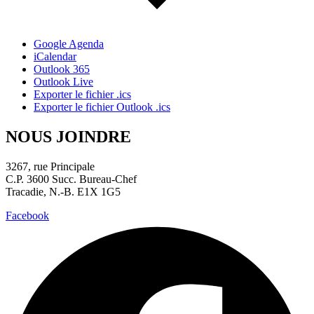
Google Agenda
iCalendar
Outlook 365
Outlook Live
Exporter le fichier .ics
Exporter le fichier Outlook .ics
NOUS JOINDRE
3267, rue Principale
C.P. 3600 Succ. Bureau-Chef
Tracadie, N.-B. E1X 1G5
Facebook