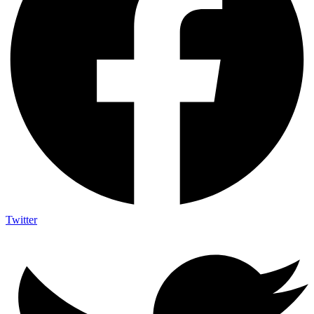
Twitter