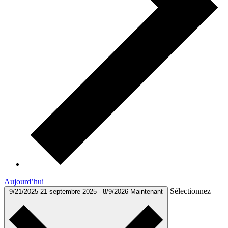
Aujourd’hui
Sélectionnez
9/21/2025
21 septembre 2025
-
8/9/2026
Maintenant