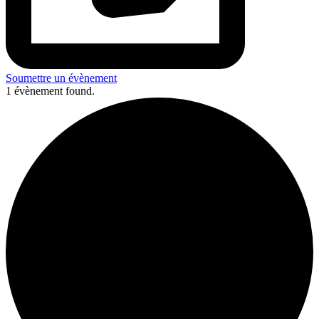
Soumettre un évènement
1 évènement found.