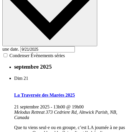
une date.
Condenser Évènements séries
septembre 2025
Dim
21
La Traversée des Marées 2025
21 septembre 2025 - 13h00
@
19h00
Melodus Retreat
373 Cedriere Rd, Alnwick Parish, NB,
Canada
Que tu viens seul·e ou en groupe, c’est LA journée à ne pas