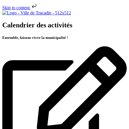
Skip to content
Calendrier des activités
Ensemble, faisons vivre la municipalité !