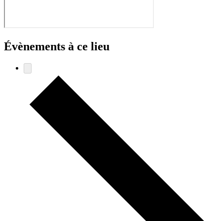
Évènements à ce lieu