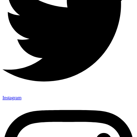
Instagram