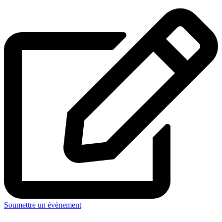
Soumettre un évènement