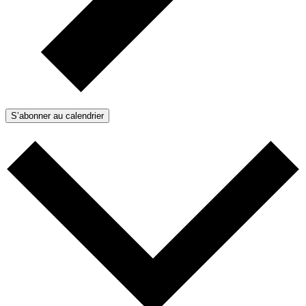
S’abonner au calendrier