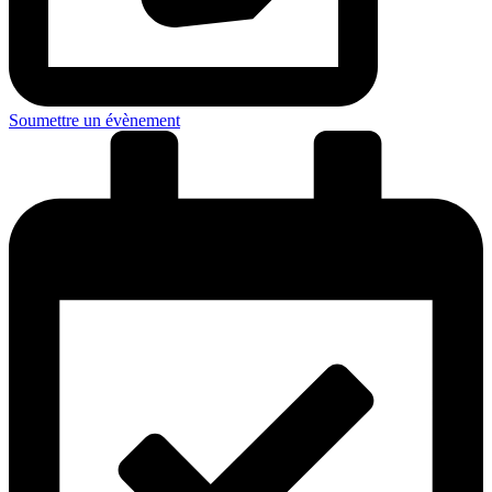
Soumettre un évènement