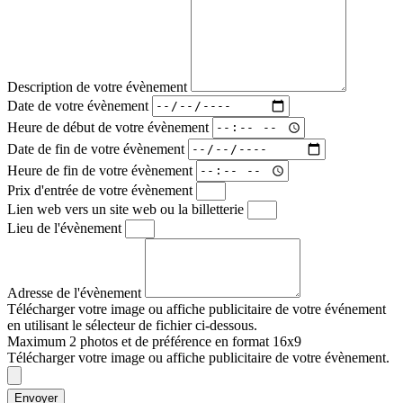
Description de votre évènement
Date de votre évènement
Heure de début de votre évènement
Date de fin de votre évènement
Heure de fin de votre évènement
Prix d'entrée de votre évènement
Lien web vers un site web ou la billetterie
Lieu de l'évènement
Adresse de l'évènement
Télécharger votre image ou affiche publicitaire de votre événement
en utilisant le sélecteur de fichier ci-dessous.
Maximum 2 photos et de préférence en format 16x9
Télécharger votre image ou affiche publicitaire de votre évènement.
Envoyer