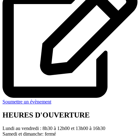
Soumettre un évènement
HEURES D'OUVERTURE
Lundi au vendredi : 8h30 à 12h00 et 13h00 à 16h30
Samedi et dimanche: fermé