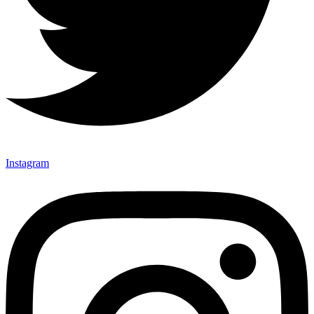
Instagram