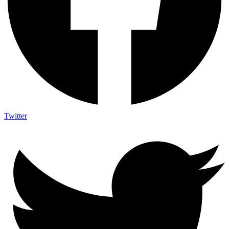
Twitter