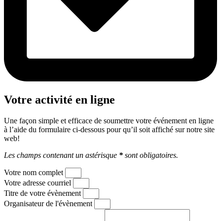
Votre activité en ligne
Une façon simple et efficace de soumettre votre événement en ligne
à l’aide du formulaire ci-dessous pour qu’il soit affiché sur notre site
web!
Les champs contenant un astérisque
*
sont obligatoires.
Votre nom complet
Votre adresse courriel
Titre de votre évènement
Organisateur de l'évènement