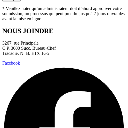
* Veuillez noter qu’un administrateur doit d’abord approuver votre
soumission, un processus qui peut prendre jusqu’à 7 jours ouvrables
avant la mise en ligne.
NOUS JOINDRE
3267, rue Principale
C.P. 3600 Succ. Bureau-Chef
Tracadie, N.-B. E1X 1G5
Facebook