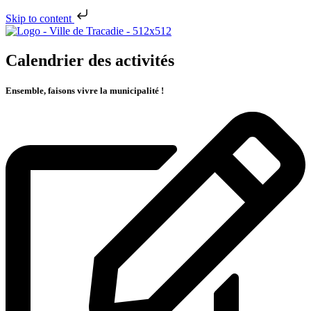
Skip to content
Calendrier des activités
Ensemble, faisons vivre la municipalité !