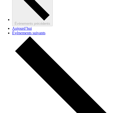
Évènements
précédents
Aujourd’hui
Évènements
suivants