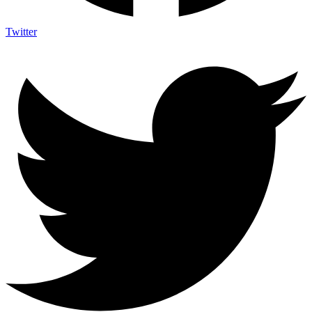
Twitter