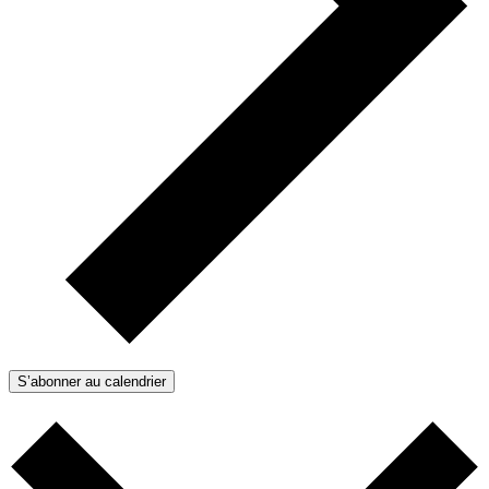
S’abonner au calendrier