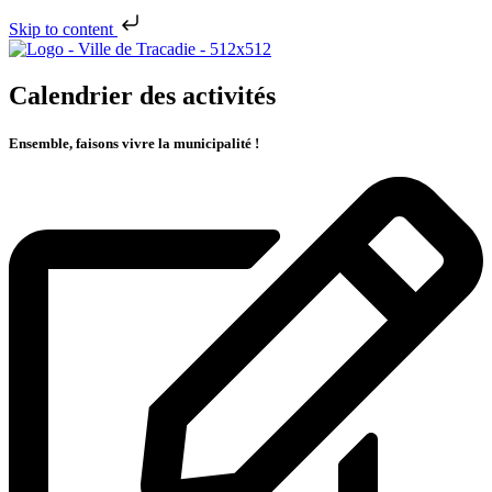
Skip to content
Calendrier des activités
Ensemble, faisons vivre la municipalité !