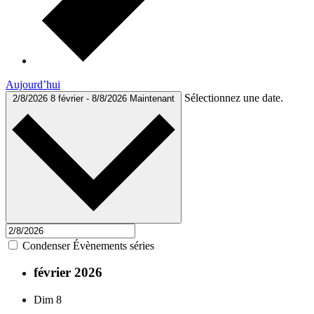
Aujourd’hui
Sélectionnez une date.
2/8/2026
8 février
-
8/8/2026
Maintenant
Condenser Évènements séries
février 2026
Dim
8