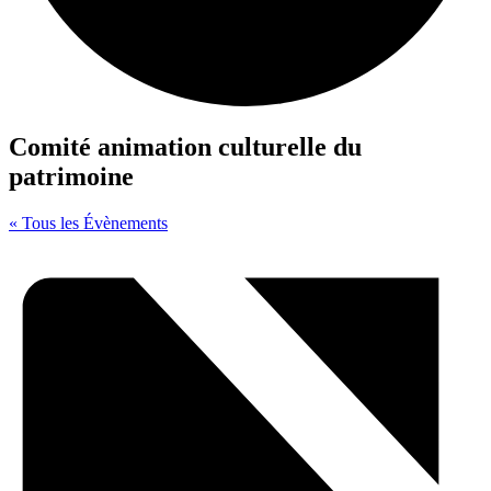
Comité animation culturelle du
patrimoine
« Tous les Évènements