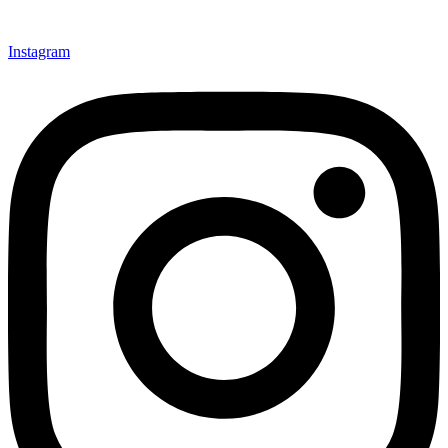
Instagram