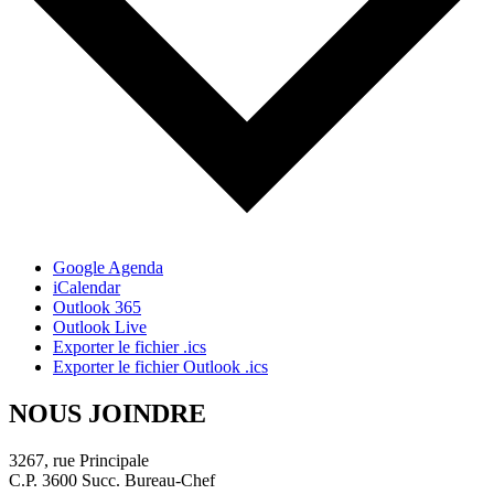
Google Agenda
iCalendar
Outlook 365
Outlook Live
Exporter le fichier .ics
Exporter le fichier Outlook .ics
NOUS JOINDRE
3267, rue Principale
C.P. 3600 Succ. Bureau-Chef