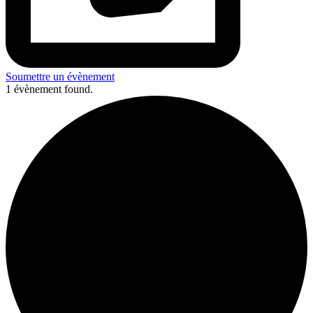
Soumettre un évènement
1 évènement found.