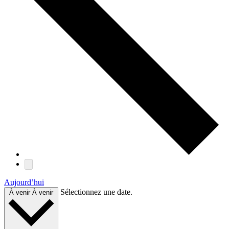
Aujourd’hui
Sélectionnez une date.
À venir
À venir