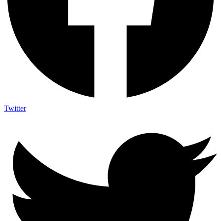
Twitter