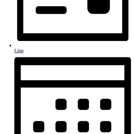
Liste