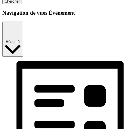
Chercher
Navigation de vues Évènement
Résumé