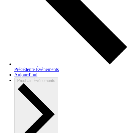
Précédente
Évènements
Aujourd’hui
Prochain
Évènements