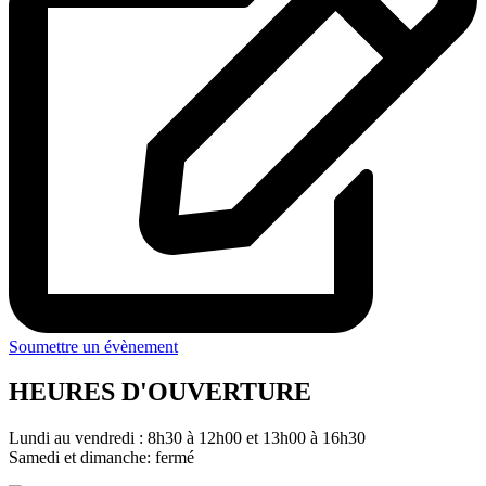
Soumettre un évènement
HEURES D'OUVERTURE
Lundi au vendredi : 8h30 à 12h00 et 13h00 à 16h30
Samedi et dimanche: fermé