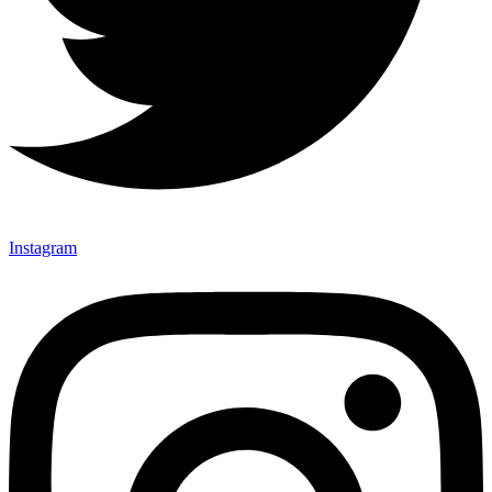
Instagram