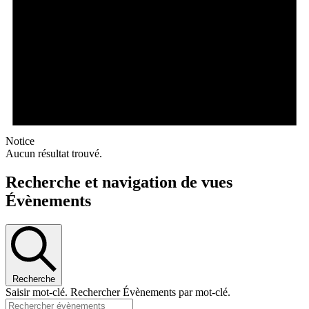
Notice
Aucun résultat trouvé.
Recherche et navigation de vues
Évènements
Recherche
Saisir mot-clé. Rechercher Évènements par mot-clé.