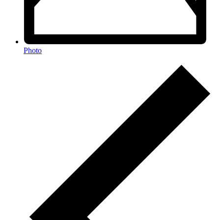
Photo