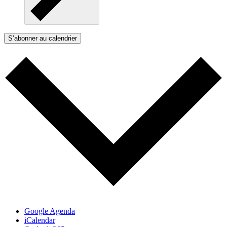
S’abonner au calendrier
Google Agenda
iCalendar