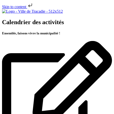
Skip to content
Calendrier des activités
Ensemble, faisons vivre la municipalité !