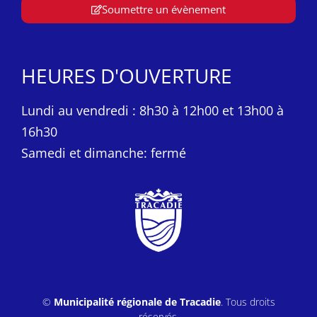
Soumettre un évènement
HEURES D'OUVERTURE
Lundi au vendredi : 8h30 à 12h00 et 13h00 à
16h30
Samedi et dimanche: fermé
©
Municipalité régionale de Tracadie
. Tous droits
réservés.