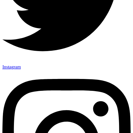
Instagram