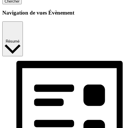
Chercher
Navigation de vues Évènement
Résumé