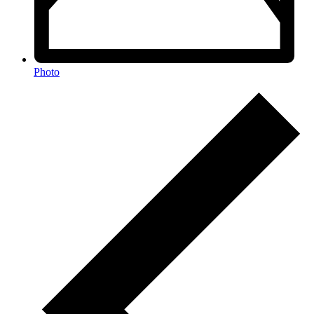
Photo