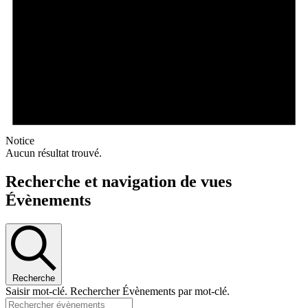
Notice
Aucun résultat trouvé.
Recherche et navigation de vues
Évènements
Recherche
Saisir mot-clé. Rechercher Évènements par mot-clé.