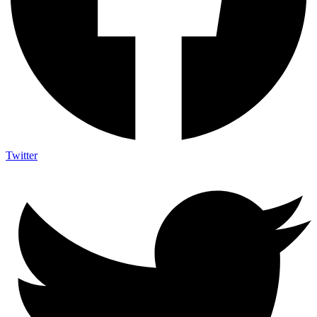
Twitter