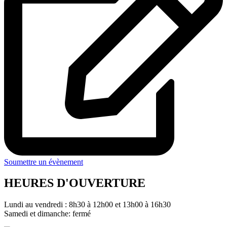
Soumettre un évènement
HEURES D'OUVERTURE
Lundi au vendredi : 8h30 à 12h00 et 13h00 à 16h30
Samedi et dimanche: fermé