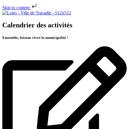
Skip to content
Calendrier des activités
Ensemble, faisons vivre la municipalité !