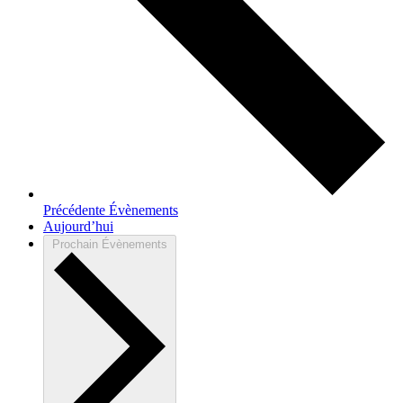
Précédente
Évènements
Aujourd’hui
Prochain
Évènements