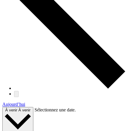
Aujourd’hui
Sélectionnez une date.
À venir
À venir