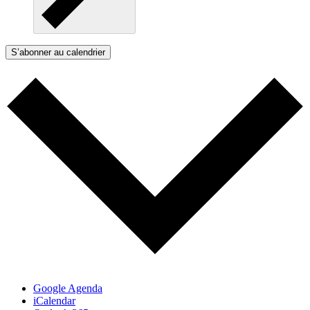
S’abonner au calendrier
Google Agenda
iCalendar