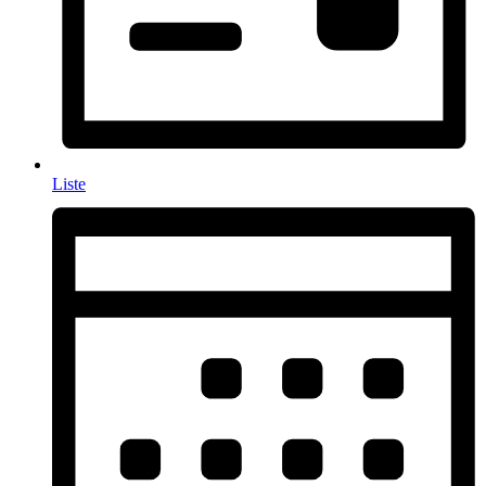
Liste