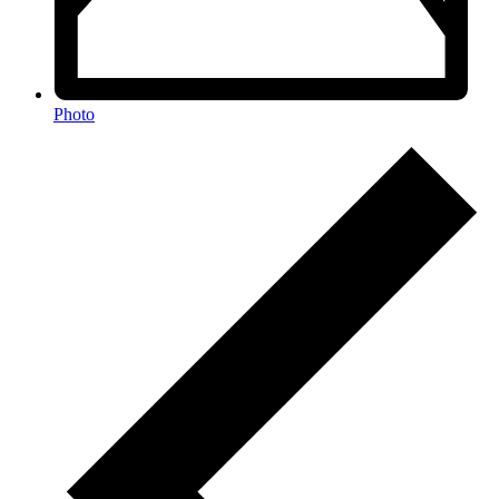
Photo