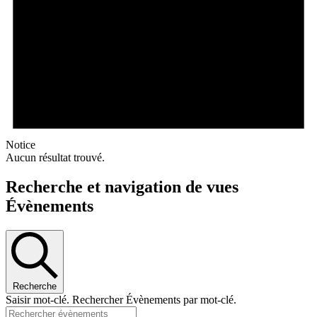
Notice
Aucun résultat trouvé.
Recherche et navigation de vues
Évènements
Recherche
Saisir mot-clé. Rechercher Évènements par mot-clé.