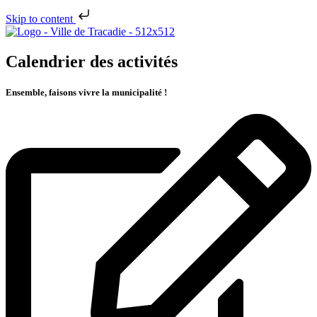
Skip to content
Calendrier des activités
Ensemble, faisons vivre la municipalité !