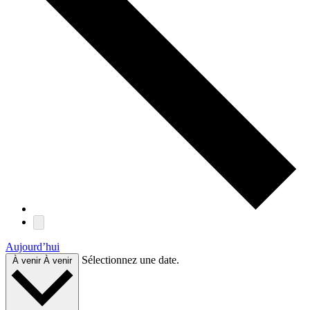
Aujourd’hui
Sélectionnez une date.
À venir
À venir