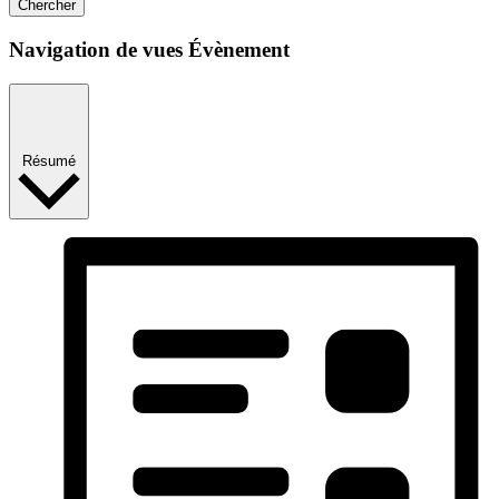
Chercher
Navigation de vues Évènement
Résumé