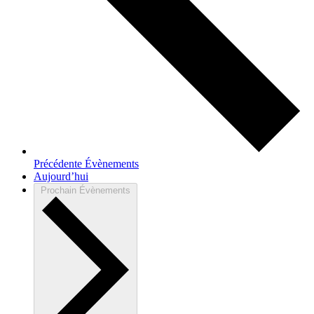
Précédente
Évènements
Aujourd’hui
Prochain
Évènements