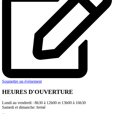
Soumettre un évènement
HEURES D'OUVERTURE
Lundi au vendredi : 8h30 à 12h00 et 13h00 à 16h30
Samedi et dimanche: fermé