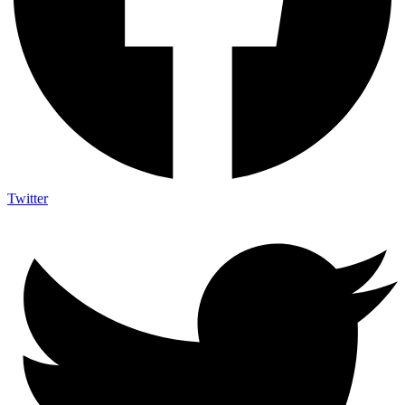
Twitter