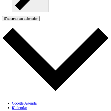
S’abonner au calendrier
Google Agenda
iCalendar