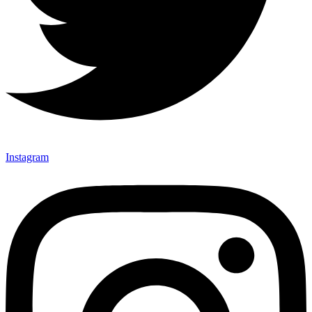
Instagram