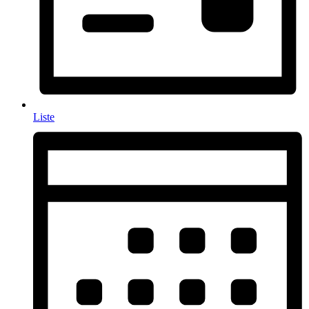
Liste