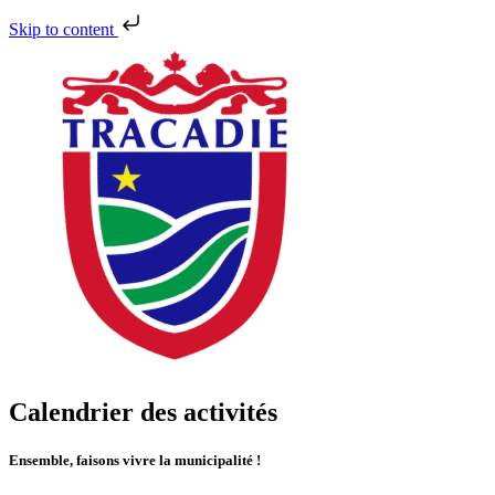
Skip to content
Calendrier des activités
Ensemble, faisons vivre la municipalité !