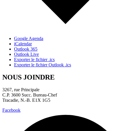
Google Agenda
iCalendar
Outlook 365
Outlook Live
Exporter le fichier .ics
Exporter le fichier Outlook .ics
NOUS JOINDRE
3267, rue Principale
C.P. 3600 Succ. Bureau-Chef
Tracadie, N.-B. E1X 1G5
Facebook