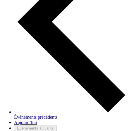
Évènements
précédents
Aujourd’hui
Évènements
suivants