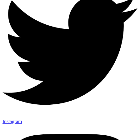
Instagram