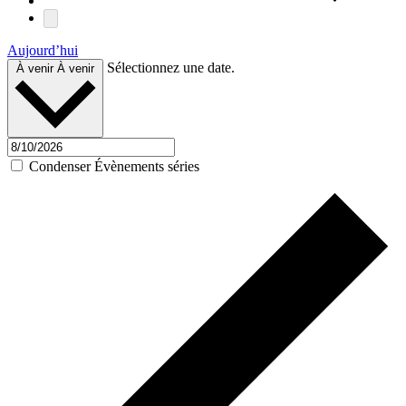
Aujourd’hui
Sélectionnez une date.
À venir
À venir
Condenser Évènements séries