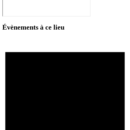
Évènements à ce lieu