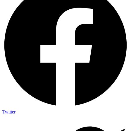
Twitter