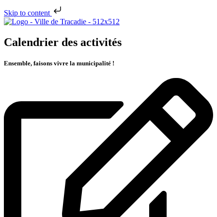
Skip to content
Calendrier des activités
Ensemble, faisons vivre la municipalité !