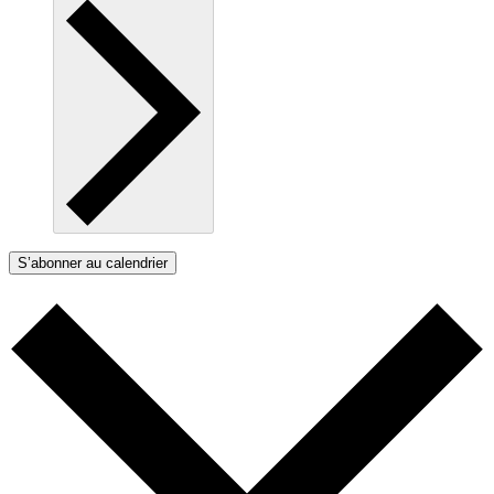
S’abonner au calendrier