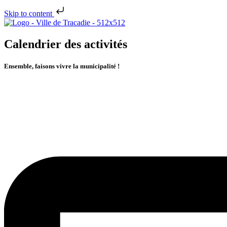
Skip to content
Calendrier des activités
Ensemble, faisons vivre la municipalité !