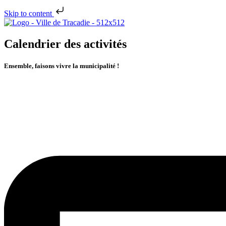
Skip to content
Calendrier des activités
Ensemble, faisons vivre la municipalité !