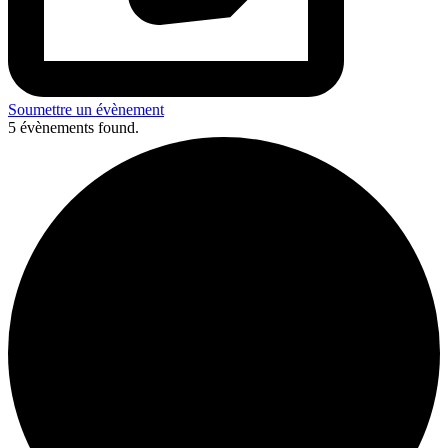
Soumettre un évènement
5 évènements found.