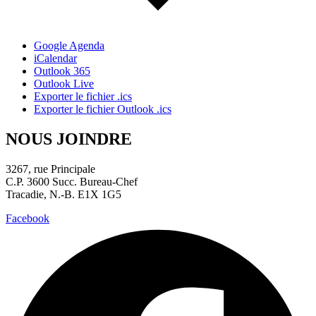
Google Agenda
iCalendar
Outlook 365
Outlook Live
Exporter le fichier .ics
Exporter le fichier Outlook .ics
NOUS JOINDRE
3267, rue Principale
C.P. 3600 Succ. Bureau-Chef
Tracadie, N.-B. E1X 1G5
Facebook