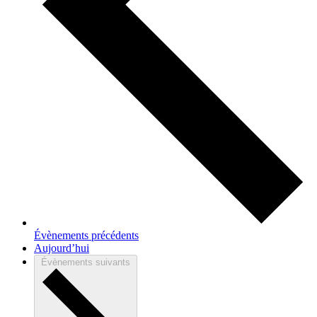
Évènements
précédents
Aujourd’hui
Évènements
suivants