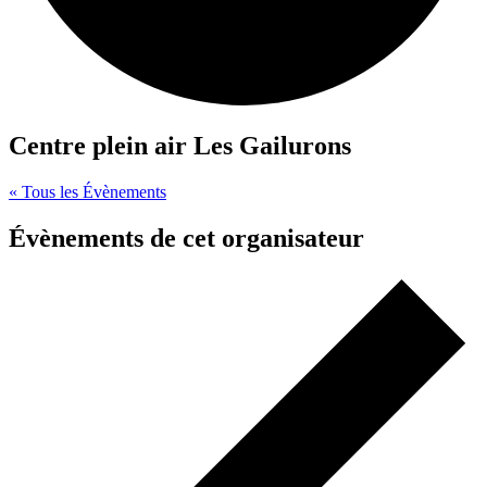
Centre plein air Les Gailurons
« Tous les Évènements
Évènements de cet organisateur