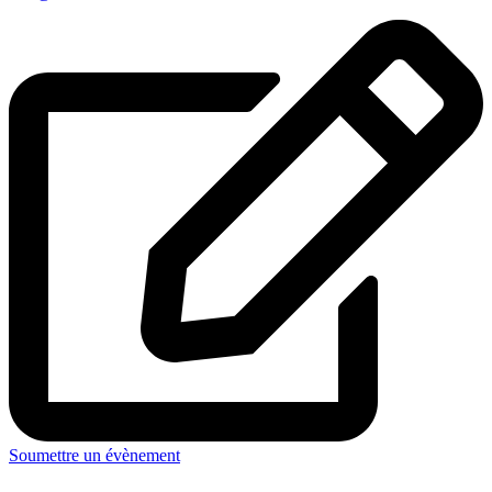
Soumettre un évènement