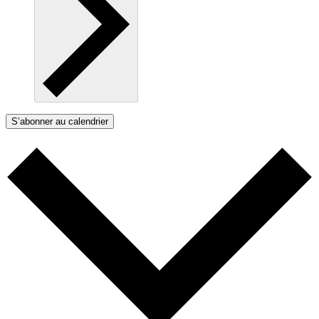
S’abonner au calendrier