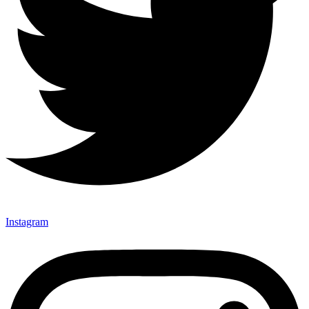
Instagram