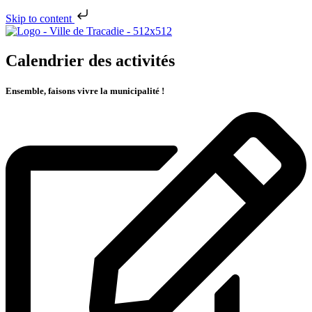
Skip to content
Calendrier des activités
Ensemble, faisons vivre la municipalité !