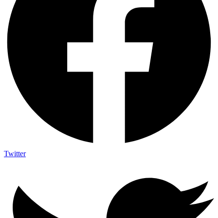
Twitter