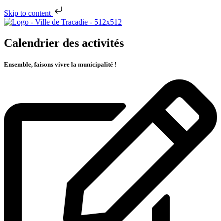
Skip to content
Calendrier des activités
Ensemble, faisons vivre la municipalité !