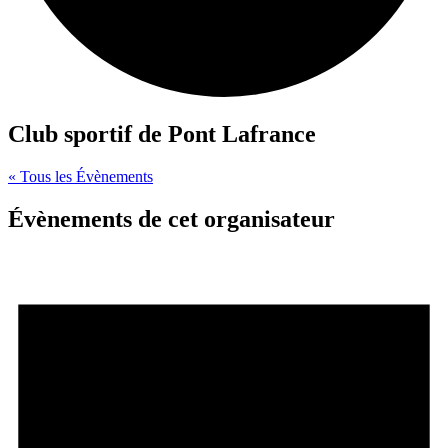
Club sportif de Pont Lafrance
« Tous les Évènements
Évènements de cet organisateur