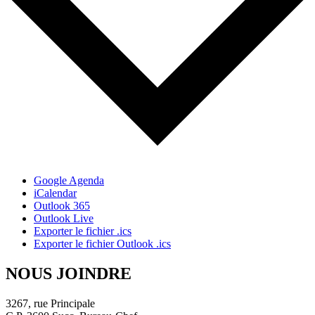
Google Agenda
iCalendar
Outlook 365
Outlook Live
Exporter le fichier .ics
Exporter le fichier Outlook .ics
NOUS JOINDRE
3267, rue Principale