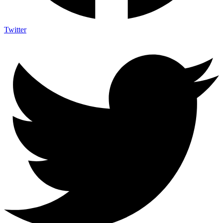
Twitter