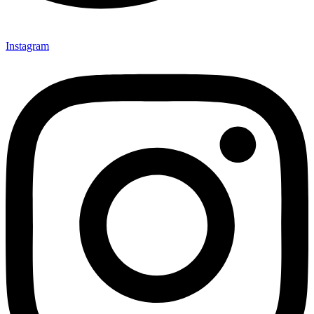
Instagram