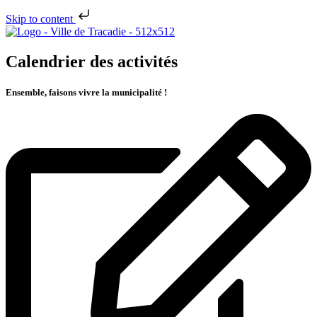
Skip to content
Calendrier des activités
Ensemble, faisons vivre la municipalité !