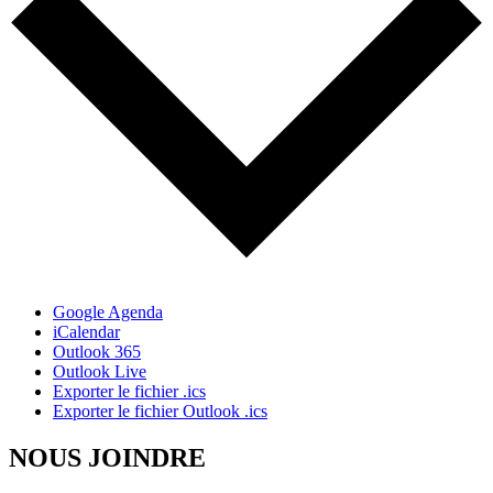
Google Agenda
iCalendar
Outlook 365
Outlook Live
Exporter le fichier .ics
Exporter le fichier Outlook .ics
NOUS JOINDRE