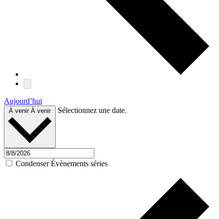
Aujourd’hui
Sélectionnez une date.
À venir
À venir
Condenser Évènements séries