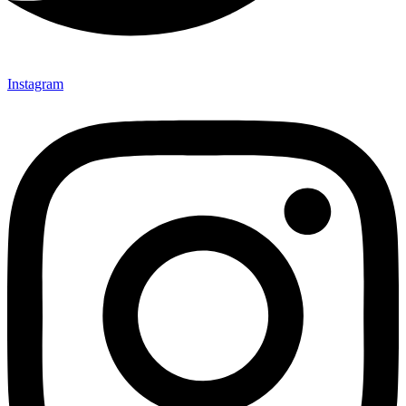
Instagram