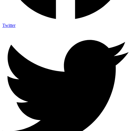
Twitter