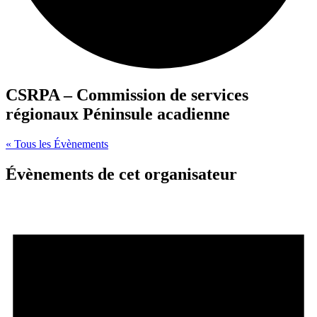
CSRPA – Commission de services
régionaux Péninsule acadienne
« Tous les Évènements
Évènements de cet organisateur