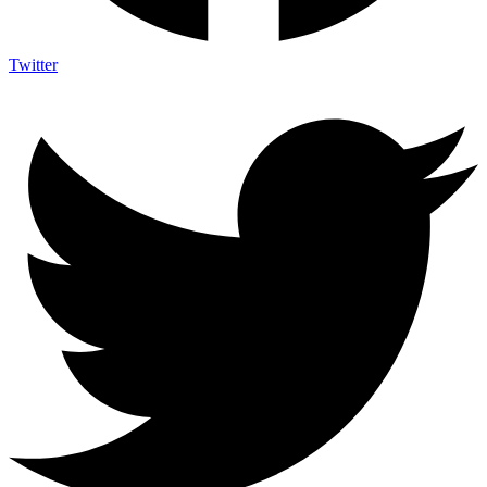
Twitter