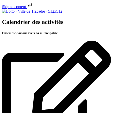
Skip to content
Calendrier des activités
Ensemble, faisons vivre la municipalité !