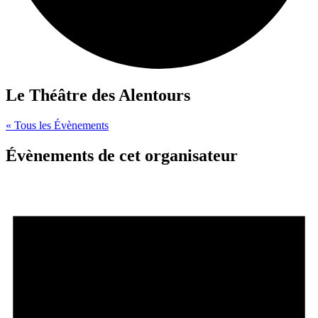
Le Théâtre des Alentours
« Tous les Évènements
Évènements de cet organisateur