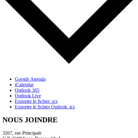
Google Agenda
iCalendar
Outlook 365
Outlook Live
Exporter le fichier .ics
Exporter le fichier Outlook .ics
NOUS JOINDRE
3267, rue Principale