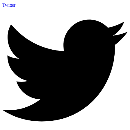
Twitter