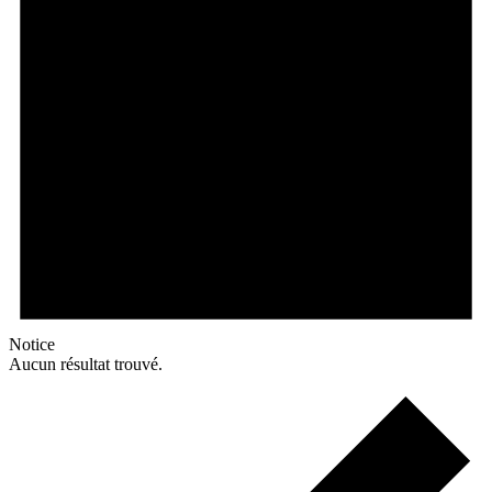
Notice
Aucun résultat trouvé.