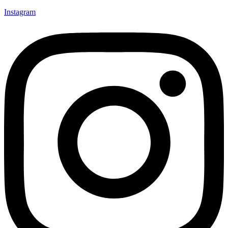
Instagram