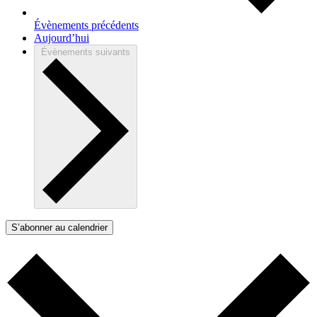
Évènements
précédents
Aujourd’hui
Évènements
suivants
S’abonner au calendrier