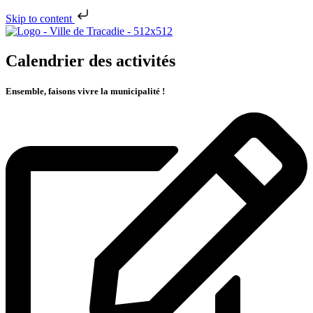
Skip to content
Calendrier des activités
Ensemble, faisons vivre la municipalité !