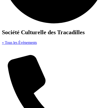
Société Culturelle des Tracadilles
« Tous les Évènements