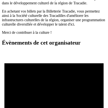
dans le développement culturel de la région de Tracadie.
En achetant vos billets par la Billetterie Tracadie, vous permettez
ainsi à la Société culturelle des Tracadilles d'améliorer les
infrastructures culturelles de la région, organiser une programmation
culturelle diversifiée et développer le talent d'ici.
Merci de contribuer à la culture !
Évènements de cet organisateur