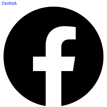
Facebook