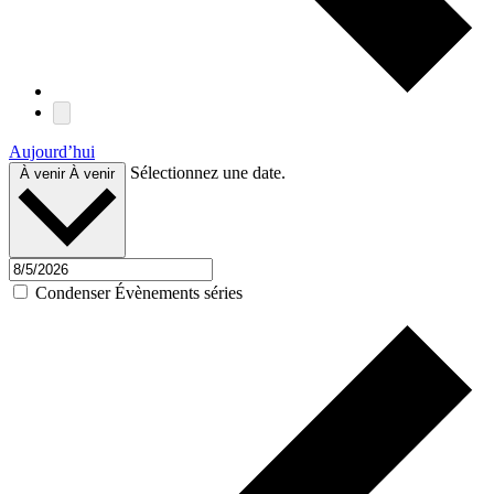
Aujourd’hui
Sélectionnez une date.
À venir
À venir
Condenser Évènements séries