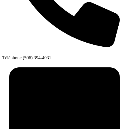
Téléphone
(506) 394-4031