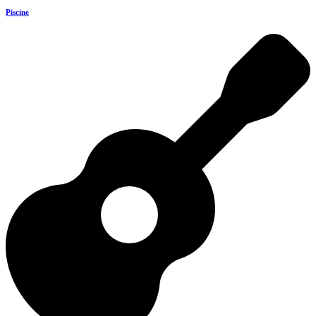
Piscine