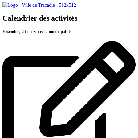
Calendrier des activités
Ensemble, faisons vivre la municipalité !