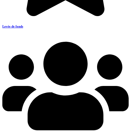
Levée de fonds