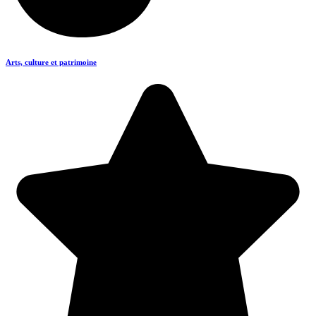
Arts, culture et patrimoine