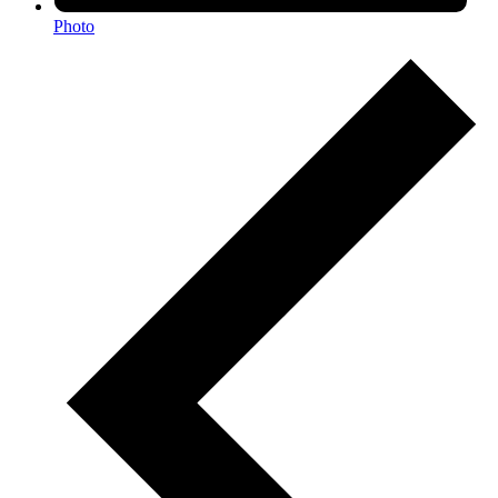
Photo