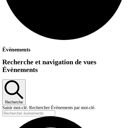
Évènements
Recherche et navigation de vues
Évènements
Recherche
Saisir mot-clé. Rechercher Évènements par mot-clé.