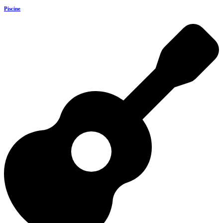
Piscine