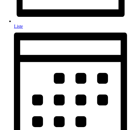
Liste