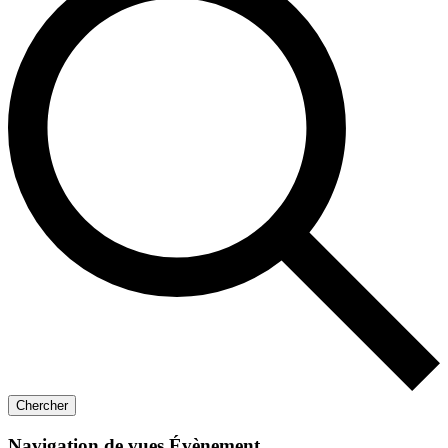
Chercher
Navigation de vues Évènement