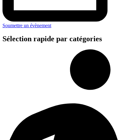
Soumettre un évènement
Sélection rapide par catégories