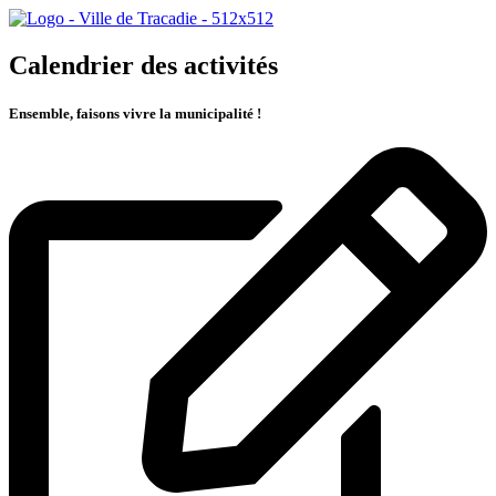
Calendrier des activités
Ensemble, faisons vivre la municipalité !