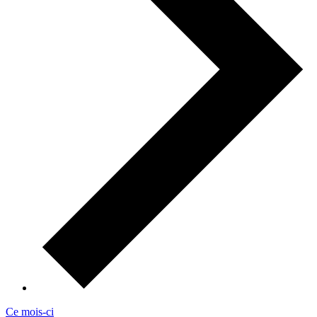
Ce mois-ci