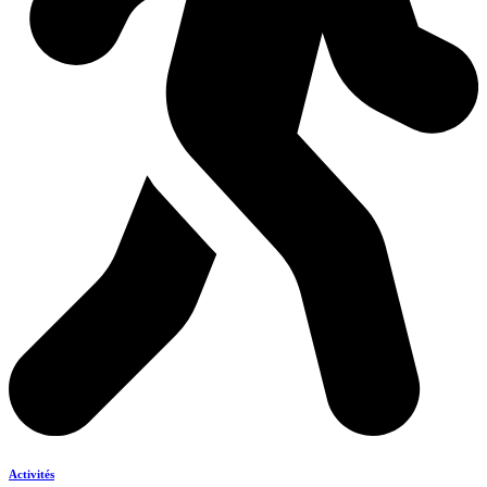
Activités