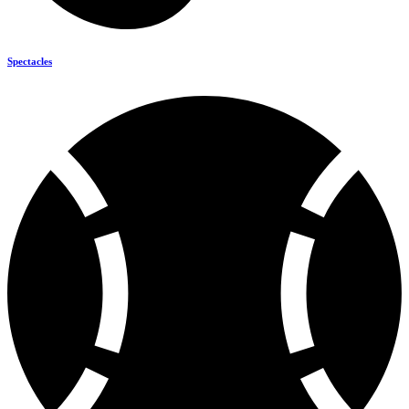
Spectacles