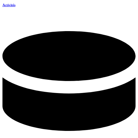
Activités