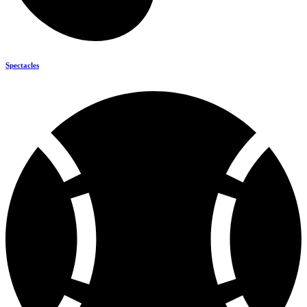
Spectacles