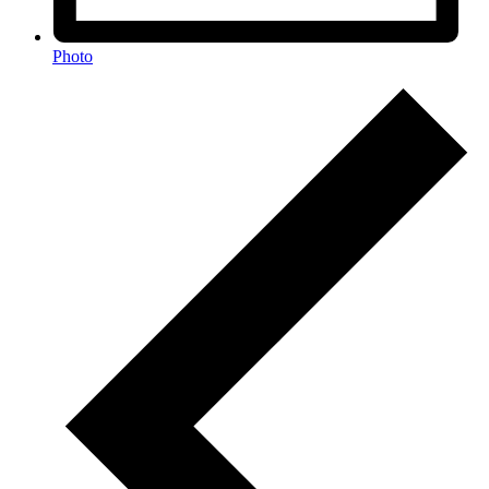
Photo