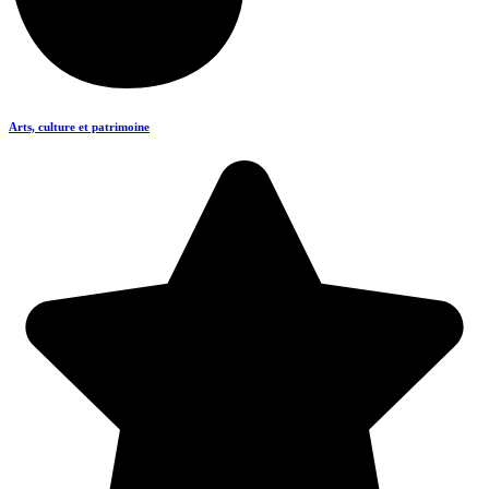
Arts, culture et patrimoine