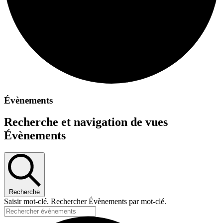
Évènements
Recherche et navigation de vues
Évènements
Recherche
Saisir mot-clé. Rechercher Évènements par mot-clé.