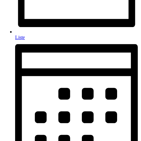
Liste