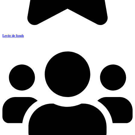
Levée de fonds