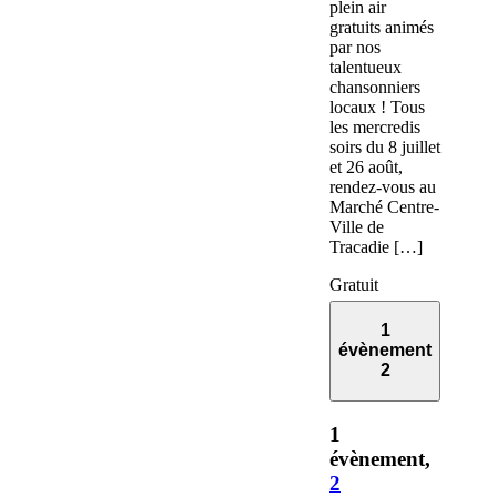
plein air
gratuits animés
par nos
talentueux
chansonniers
locaux ! Tous
les mercredis
soirs du 8 juillet
et 26 août,
rendez-vous au
Marché Centre-
Ville de
Tracadie […]
Gratuit
1
évènement
2
1
évènement,
2