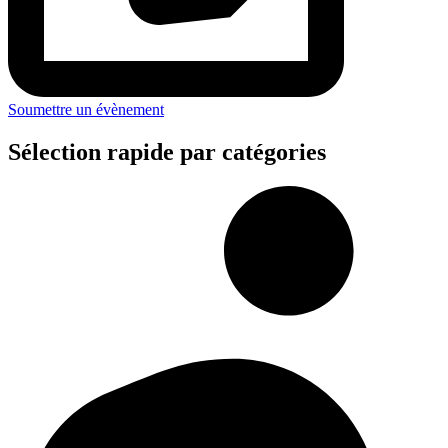
Soumettre un évènement
Sélection rapide par catégories