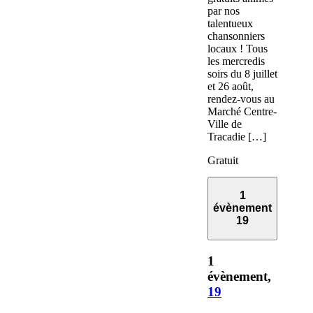
par nos
talentueux
chansonniers
locaux ! Tous
les mercredis
soirs du 8 juillet
et 26 août,
rendez-vous au
Marché Centre-
Ville de
Tracadie […]
Gratuit
1
évènement
19
1
évènement,
19