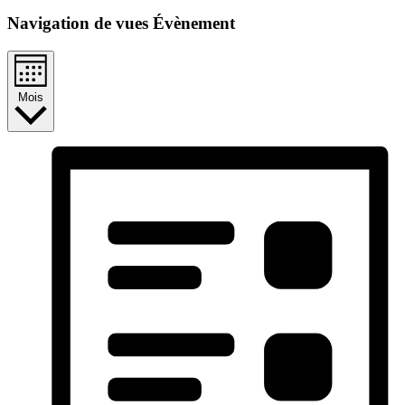
Navigation de vues Évènement
Mois