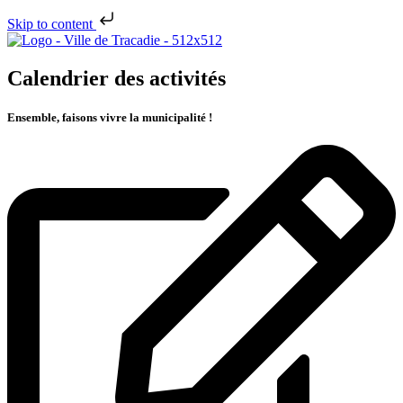
Skip to content
Calendrier des activités
Ensemble, faisons vivre la municipalité !