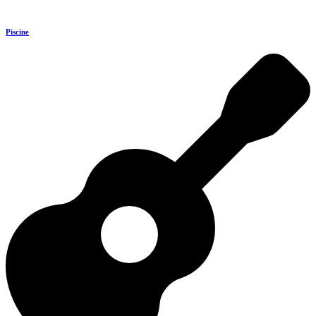
Piscine