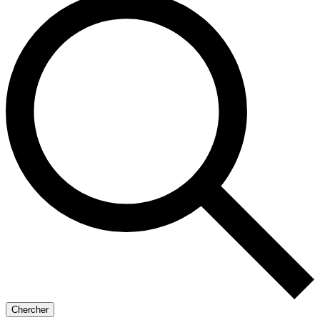
Chercher