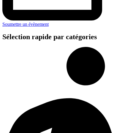
Soumettre un évènement
Sélection rapide par catégories