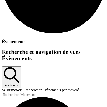
Évènements
Recherche et navigation de vues
Évènements
Recherche
Saisir mot-clé. Rechercher Évènements par mot-clé.