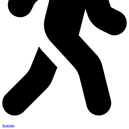
Activités