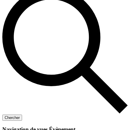
Chercher
Navigation de vues Évènement