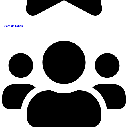
Levée de fonds