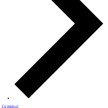
Ce mois-ci