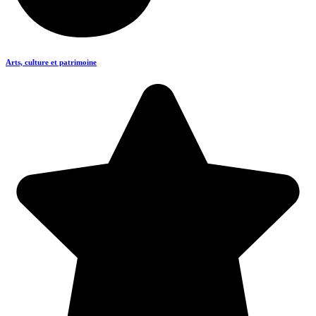
Arts, culture et patrimoine