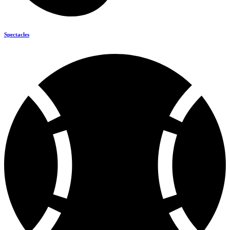
Spectacles