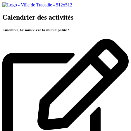
Calendrier des activités
Ensemble, faisons vivre la municipalité !