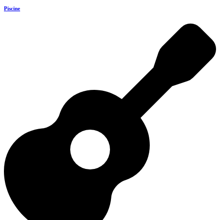
Piscine