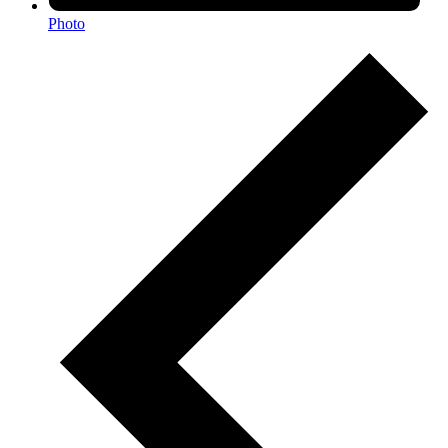
Photo