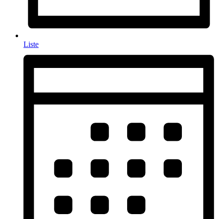
Liste