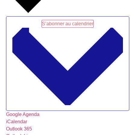
S’abonner au calendrier
Google Agenda
iCalendar
Outlook 365