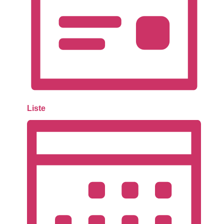
Liste