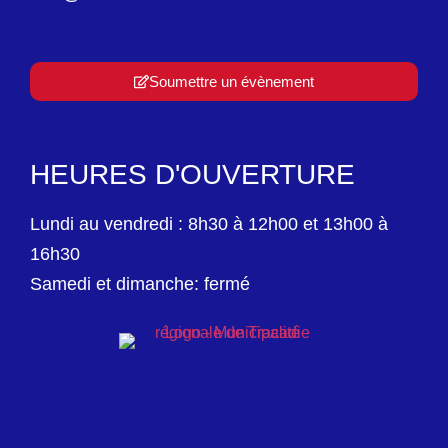
Soumettre un évènement
HEURES D'OUVERTURE
Lundi au vendredi : 8h30 à 12h00 et 13h00 à
16h30
Samedi et dimanche: fermé