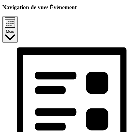
Navigation de vues Évènement
Mois