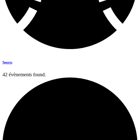
Sports
42 évènements found.