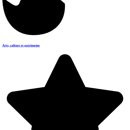
Arts, culture et patrimoine