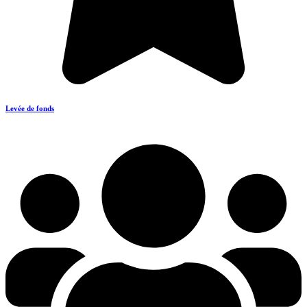
Levée de fonds