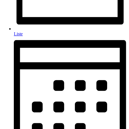
Liste