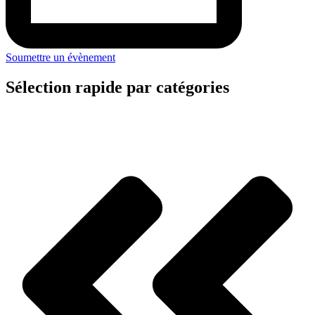
Soumettre un évènement
Sélection rapide par catégories