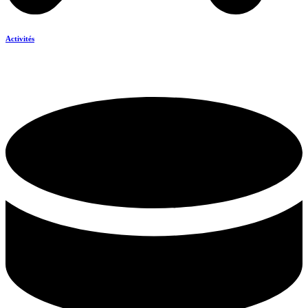
Activités