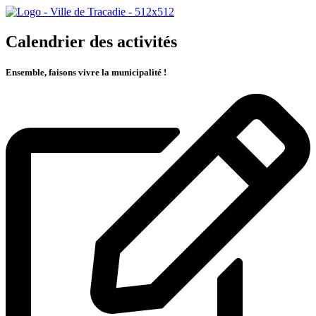
Calendrier des activités
Ensemble, faisons vivre la municipalité !