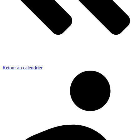
Retour au calendrier