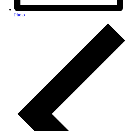
Photo