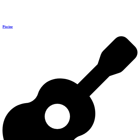
Piscine