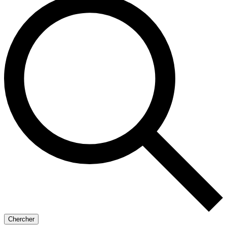
Chercher