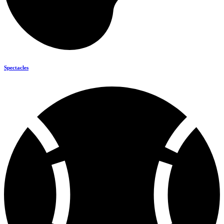
Spectacles