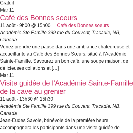
Gratuit
Mar
11
Café des Bonnes soeurs
11 août - 9h00
@
15h00
Café des Bonnes soeurs
Académie Ste Famille
399 rue du Couvent, Tracadie, NB,
Canada
Venez prendre une pause dans une ambiance chaleureuse et
accueillante au Café des Bonnes Sœurs, situé à l’Académie
Sainte-Famille. Savourez un bon café, une soupe maison, de
délicieuses collations et […]
Mar
11
Visite guidée de l’Académie Sainte-Famille
de la cave au grenier
11 août - 13h30
@
15h30
Académie Ste Famille
399 rue du Couvent, Tracadie, NB,
Canada
Jean-Eudes Savoie, bénévole de la première heure,
accompagnera les participants dans une visite guidée de