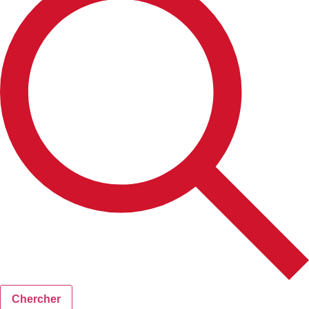
Chercher