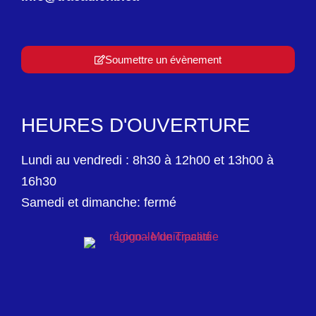
Soumettre un évènement
HEURES D'OUVERTURE
Lundi au vendredi : 8h30 à 12h00 et 13h00 à
16h30
Samedi et dimanche: fermé