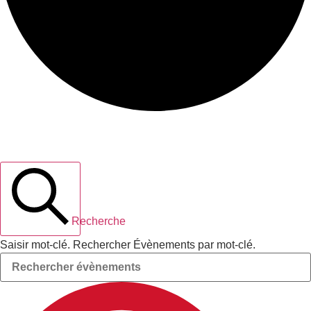
Recherche et navigation de vues
Évènements
Recherche
Saisir mot-clé. Rechercher Évènements par mot-clé.