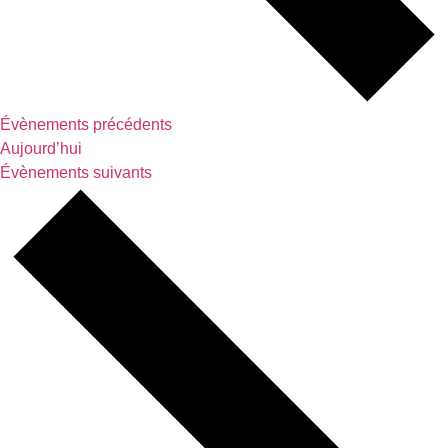
Évènements
précédents
Aujourd’hui
Évènements
suivants