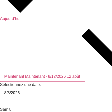
Aujourd’hui
Maintenant
Maintenant
-
8/12/2026
12 août
Sélectionnez une date.
août 2026
Sam
8