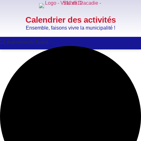
Calendrier des activités
Ensemble, faisons vivre la municipalité !
12 évènements found.