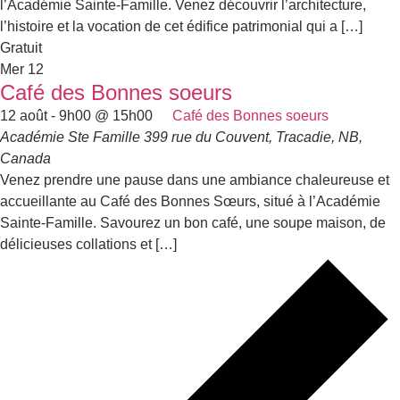
l’Académie Sainte-Famille. Venez découvrir l’architecture,
l’histoire et la vocation de cet édifice patrimonial qui a […]
Gratuit
Mer
12
Café des Bonnes soeurs
12 août - 9h00
@
15h00
Café des Bonnes soeurs
Académie Ste Famille
399 rue du Couvent, Tracadie, NB,
Canada
Venez prendre une pause dans une ambiance chaleureuse et
accueillante au Café des Bonnes Sœurs, situé à l’Académie
Sainte-Famille. Savourez un bon café, une soupe maison, de
délicieuses collations et […]