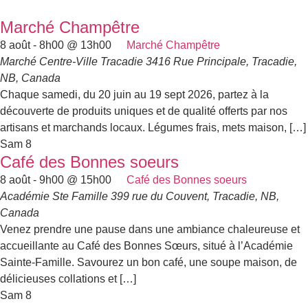
Marché Champêtre
8 août - 8h00
@
13h00
Marché Champêtre
Marché Centre-Ville Tracadie
3416 Rue Principale, Tracadie,
NB, Canada
Chaque samedi, du 20 juin au 19 sept 2026, partez à la
découverte de produits uniques et de qualité offerts par nos
artisans et marchands locaux. Légumes frais, mets maison, […]
Sam
8
Café des Bonnes soeurs
8 août - 9h00
@
15h00
Café des Bonnes soeurs
Académie Ste Famille
399 rue du Couvent, Tracadie, NB,
Canada
Venez prendre une pause dans une ambiance chaleureuse et
accueillante au Café des Bonnes Sœurs, situé à l’Académie
Sainte-Famille. Savourez un bon café, une soupe maison, de
délicieuses collations et […]
Sam
8