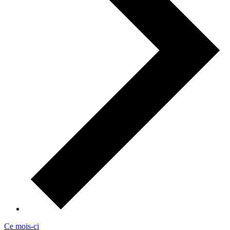
Ce mois-ci