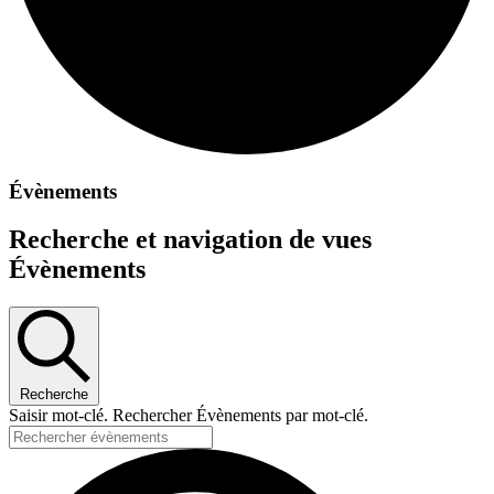
Évènements
Recherche et navigation de vues
Évènements
Recherche
Saisir mot-clé. Rechercher Évènements par mot-clé.