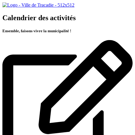
Calendrier des activités
Ensemble, faisons vivre la municipalité !