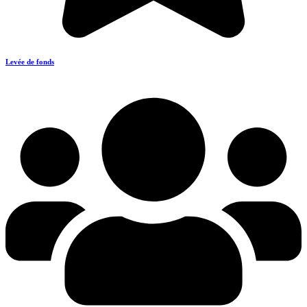
Levée de fonds