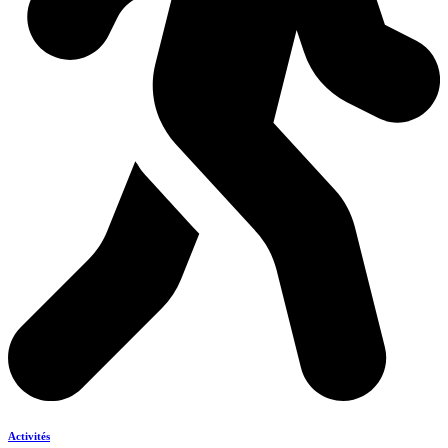
Activités