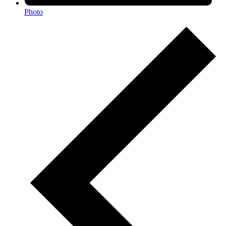
Photo