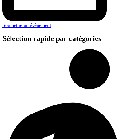
Soumettre un évènement
Sélection rapide par catégories