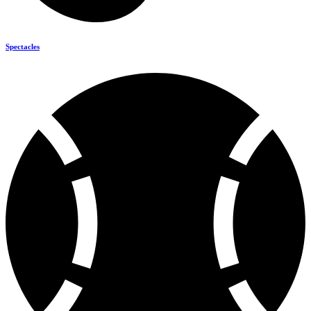
Spectacles