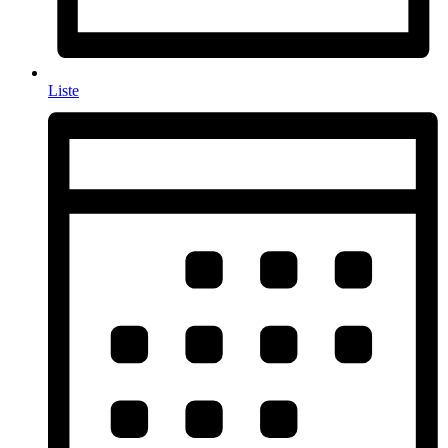
Liste