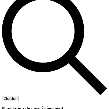
Chercher
Navigation de vues Évènement