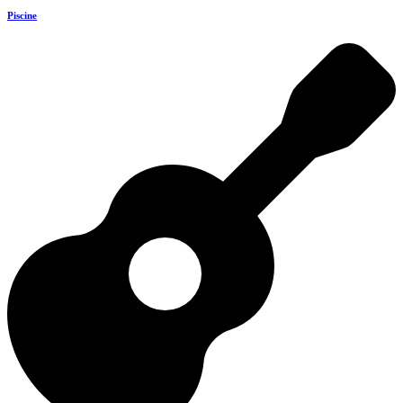
Piscine