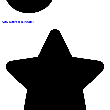
Arts, culture et patrimoine