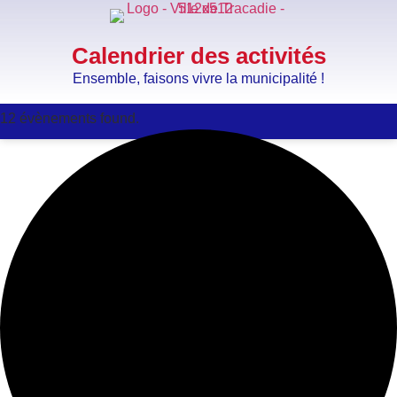
Calendrier des activités
Ensemble, faisons vivre la municipalité !
12 évènements found.