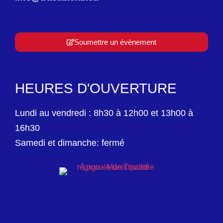
Soumettre un évènement
HEURES D'OUVERTURE
Lundi au vendredi : 8h30 à 12h00 et 13h00 à
16h30
Samedi et dimanche: fermé