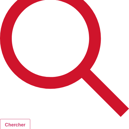
Chercher