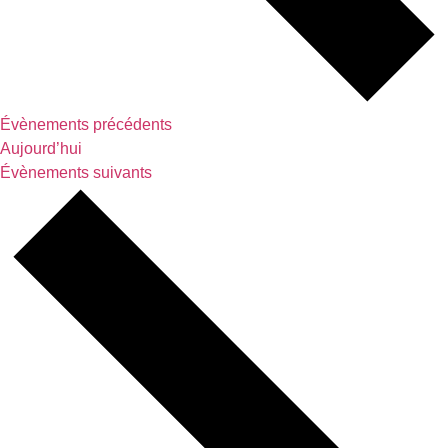
Évènements
précédents
Aujourd’hui
Évènements
suivants