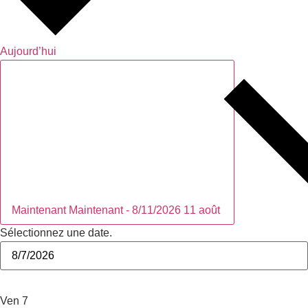
Aujourd’hui
Maintenant
Maintenant
-
8/11/2026
11 août
Sélectionnez une date.
août 2026
Ven
7