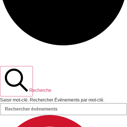
Recherche et navigation de vues
Évènements
Recherche
Saisir mot-clé. Rechercher Évènements par mot-clé.