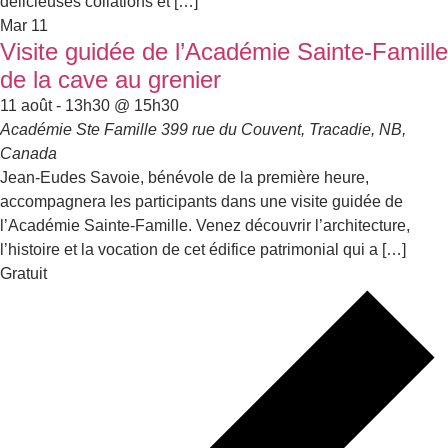
délicieuses collations et […]
Mar
11
Visite guidée de l’Académie Sainte-Famille
de la cave au grenier
11 août - 13h30
@
15h30
Académie Ste Famille
399 rue du Couvent, Tracadie, NB,
Canada
Jean-Eudes Savoie, bénévole de la première heure,
accompagnera les participants dans une visite guidée de
l’Académie Sainte-Famille. Venez découvrir l’architecture,
l’histoire et la vocation de cet édifice patrimonial qui a […]
Gratuit