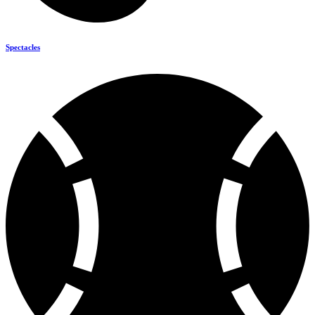
Spectacles