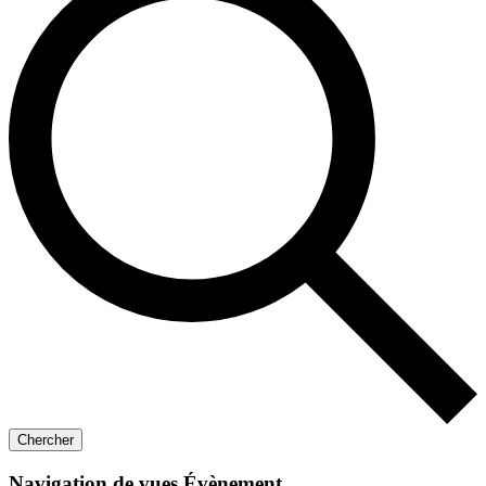
Chercher
Navigation de vues Évènement