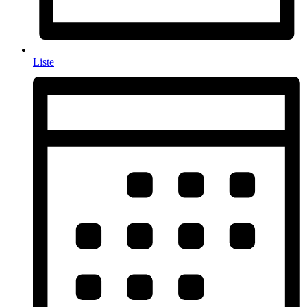
Liste