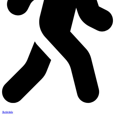
Activités