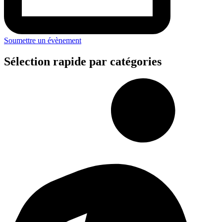
Soumettre un évènement
Sélection rapide par catégories