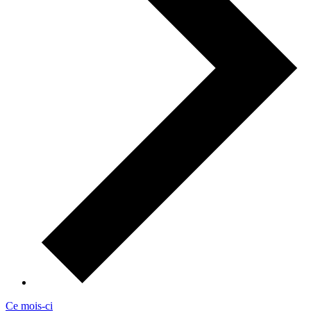
Ce mois-ci