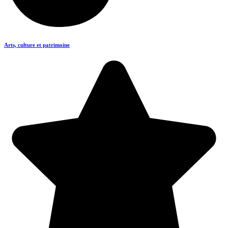
Arts, culture et patrimoine