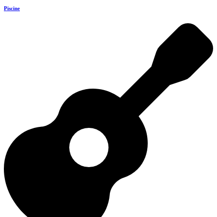
Piscine