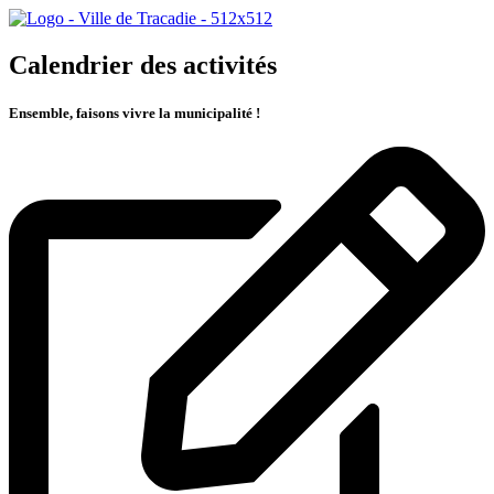
Calendrier des activités
Ensemble, faisons vivre la municipalité !