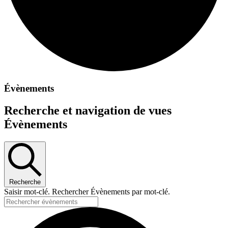
Évènements
Recherche et navigation de vues
Évènements
Recherche
Saisir mot-clé. Rechercher Évènements par mot-clé.