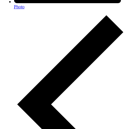
Photo