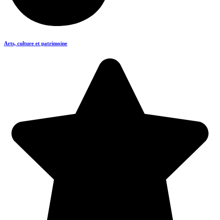
Arts, culture et patrimoine