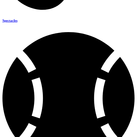
Spectacles