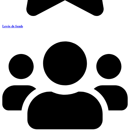
Levée de fonds