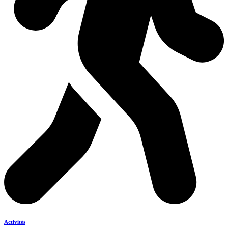
Activités