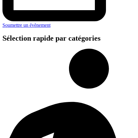
Soumettre un évènement
Sélection rapide par catégories