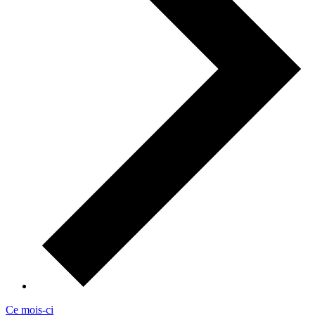
Ce mois-ci