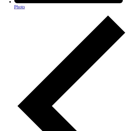
Photo