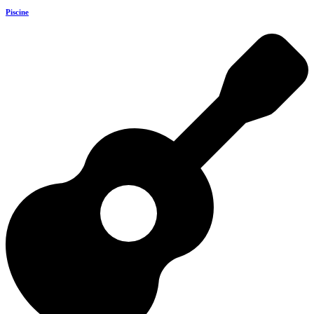
Piscine