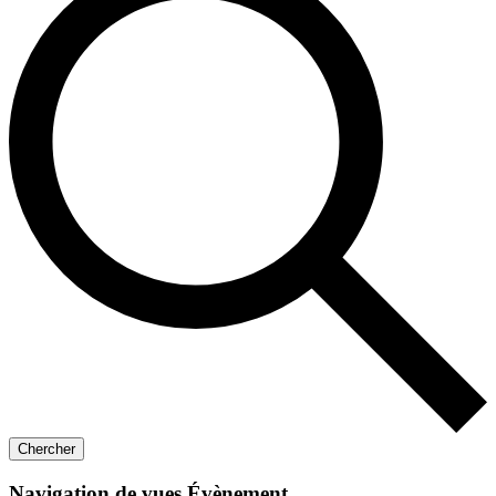
Chercher
Navigation de vues Évènement