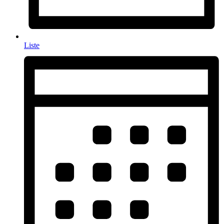
Liste