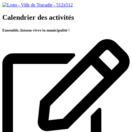
Calendrier des activités
Ensemble, faisons vivre la municipalité !