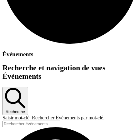
Évènements
Recherche et navigation de vues
Évènements
Recherche
Saisir mot-clé. Rechercher Évènements par mot-clé.