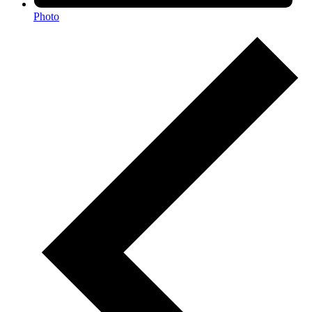
Photo