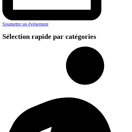
Soumettre un évènement
Sélection rapide par catégories