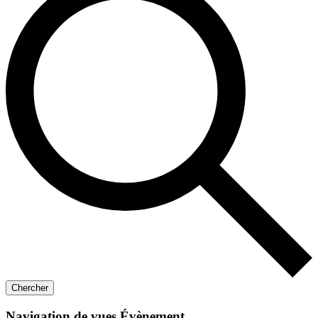
Chercher
Navigation de vues Évènement