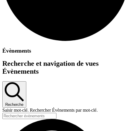
Évènements
Recherche et navigation de vues
Évènements
Recherche
Saisir mot-clé. Rechercher Évènements par mot-clé.