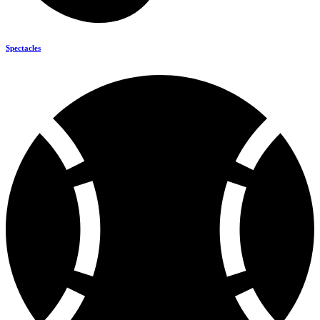
Spectacles