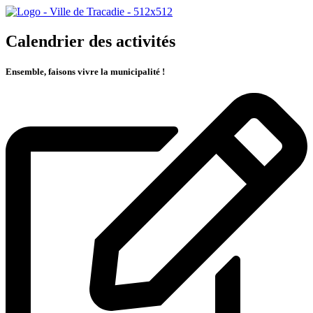
Calendrier des activités
Ensemble, faisons vivre la municipalité !