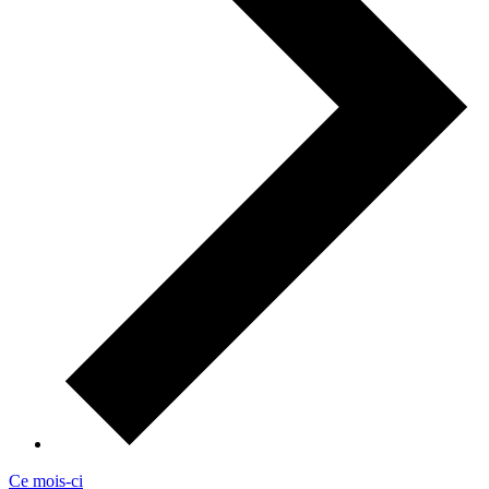
Ce mois-ci