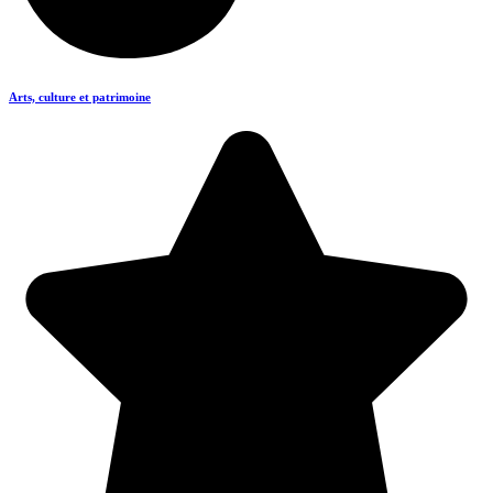
Arts, culture et patrimoine