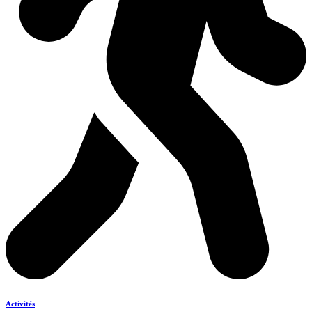
Activités