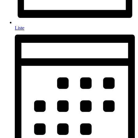
Liste