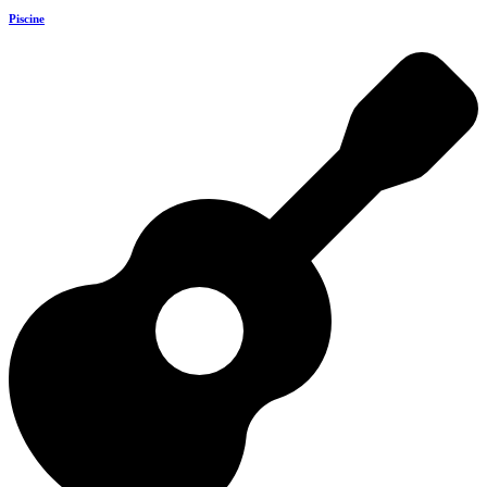
Piscine