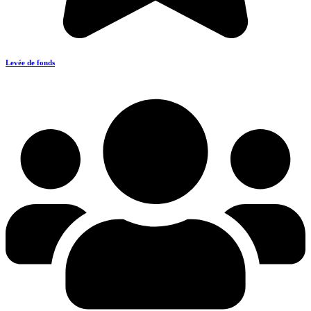
Levée de fonds