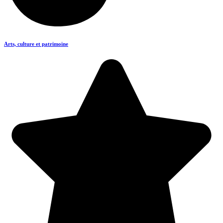
Arts, culture et patrimoine