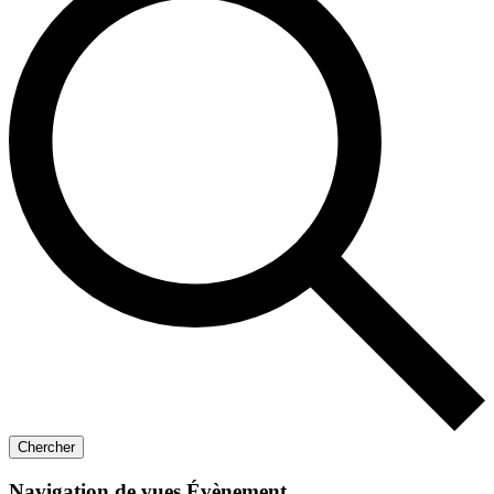
Chercher
Navigation de vues Évènement