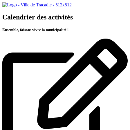
Calendrier des activités
Ensemble, faisons vivre la municipalité !