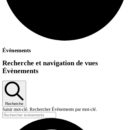
Évènements
Recherche et navigation de vues
Évènements
Recherche
Saisir mot-clé. Rechercher Évènements par mot-clé.