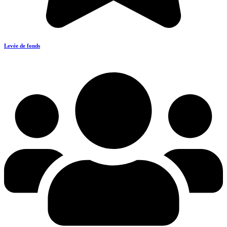
Levée de fonds