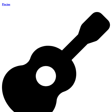
Piscine