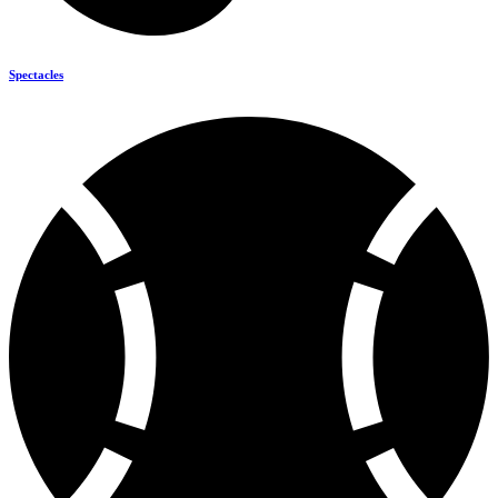
Spectacles