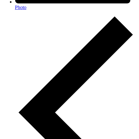
Photo