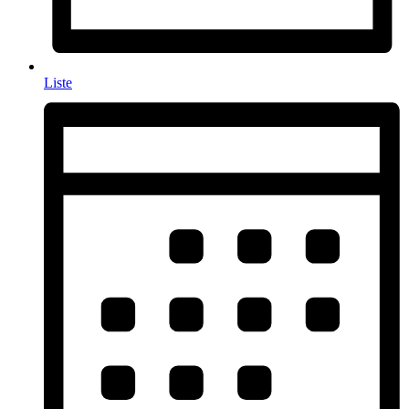
Liste