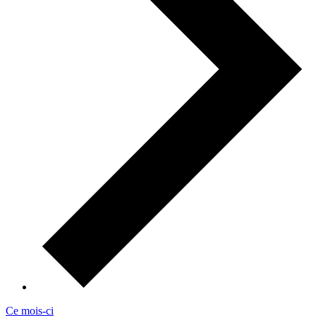
Ce mois-ci