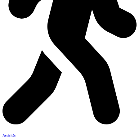
Activités