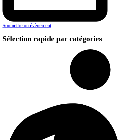
Soumettre un évènement
Sélection rapide par catégories