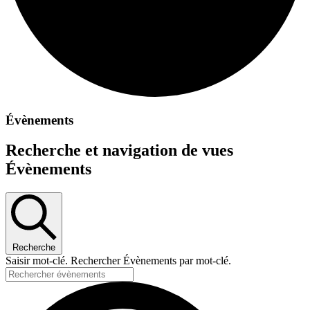
Évènements
Recherche et navigation de vues
Évènements
Recherche
Saisir mot-clé. Rechercher Évènements par mot-clé.