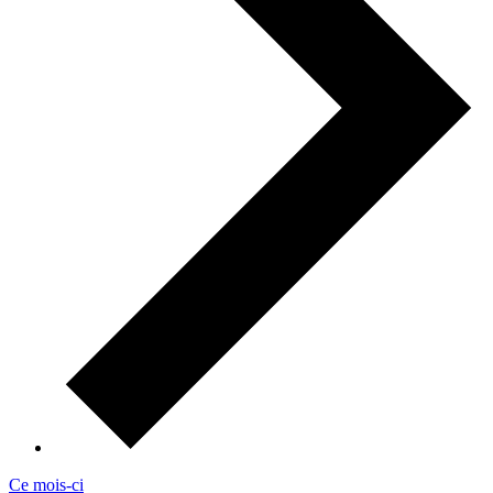
Ce mois-ci