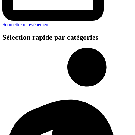
Soumettre un évènement
Sélection rapide par catégories