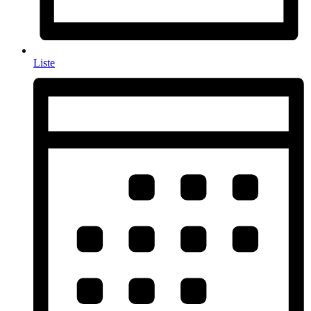
Liste