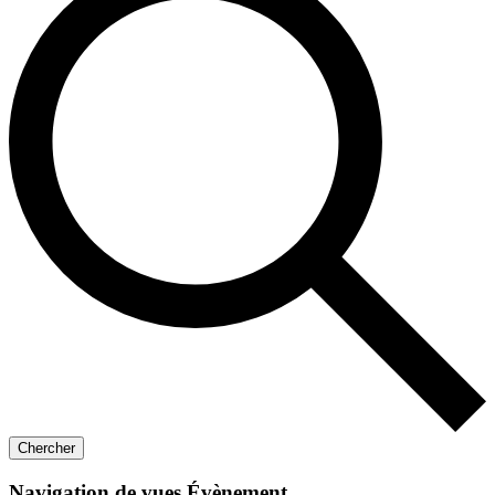
Chercher
Navigation de vues Évènement