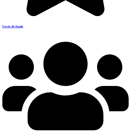
Levée de fonds