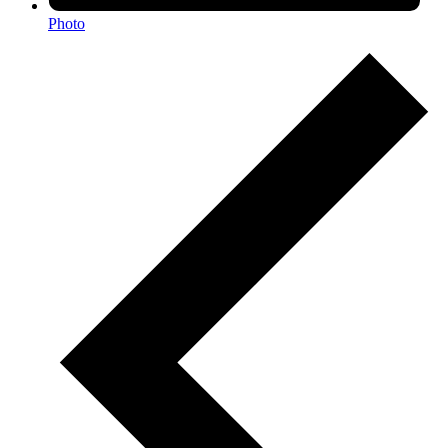
Photo