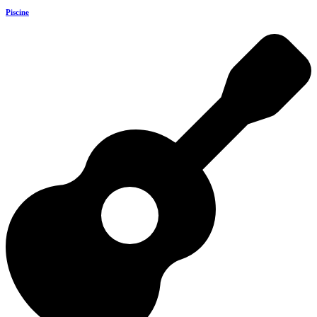
Piscine