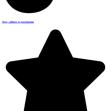
Arts, culture et patrimoine