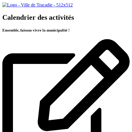
Calendrier des activités
Ensemble, faisons vivre la municipalité !