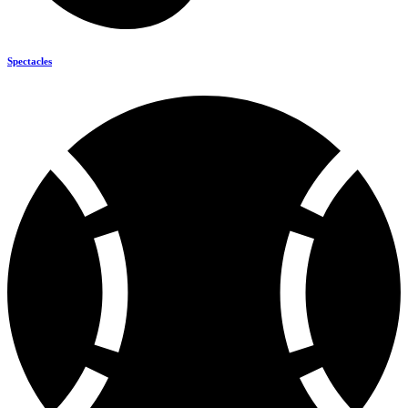
Spectacles