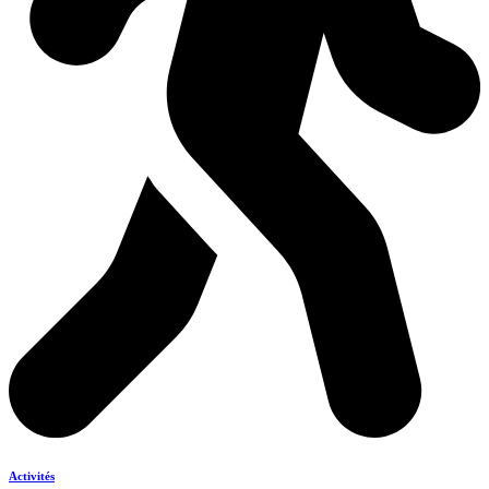
Activités