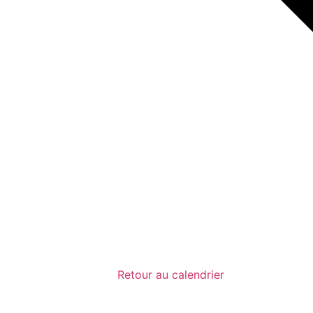
Retour au calendrier