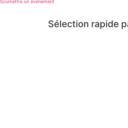
Soumettre un évènement
Sélection rapide p