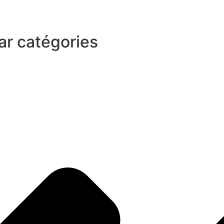
ar catégories