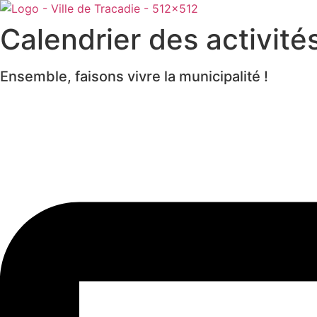
Calendrier des activité
Ensemble, faisons vivre la municipalité !