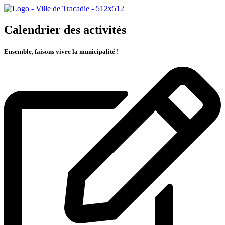
Calendrier des activités
Ensemble, faisons vivre la municipalité !