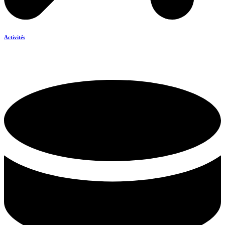
Activités