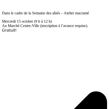
Dans le cadre de la Semaine des aînés – Atelier macramé
Mercredi 15 octobre (9 h à 12 h)
Au Marché Centre-Ville (inscription à l’avance requise).
𝘎𝘳𝘢𝘵𝘶𝘪𝘵!