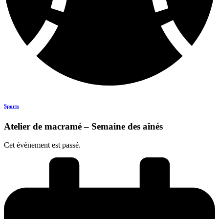
Sports
Atelier de macramé – Semaine des aînés
Cet évènement est passé.