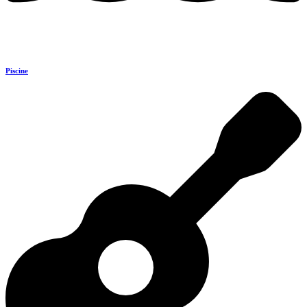
Piscine