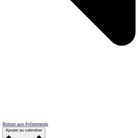
Retour aux évènements
Ajouter au calendrier