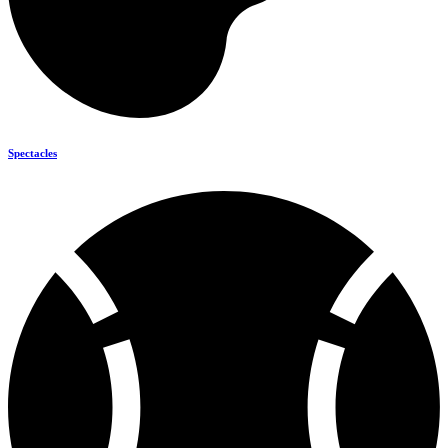
Spectacles