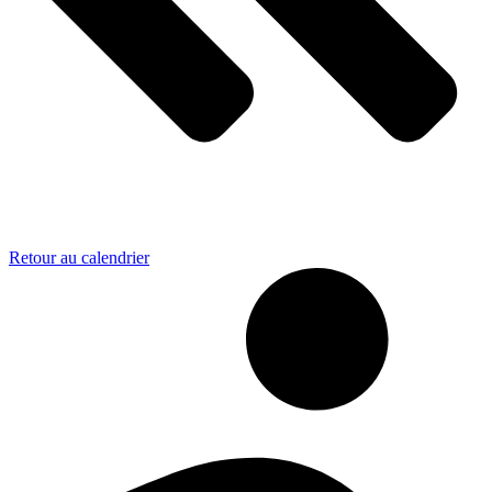
Retour au calendrier