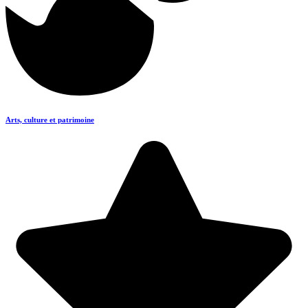
Arts, culture et patrimoine