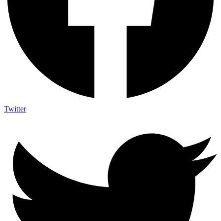
Twitter