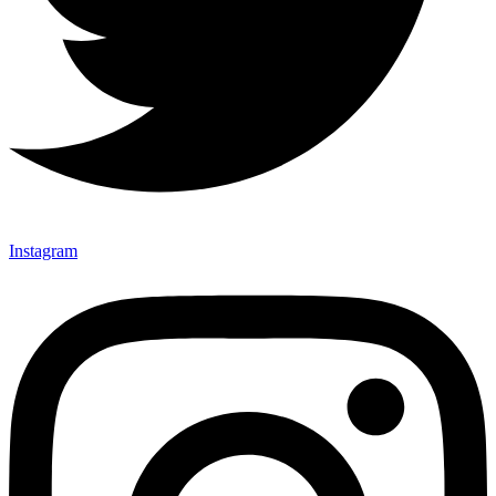
Instagram