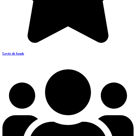
Levée de fonds