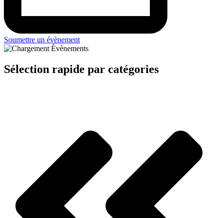
Soumettre un évènement
Sélection rapide par catégories