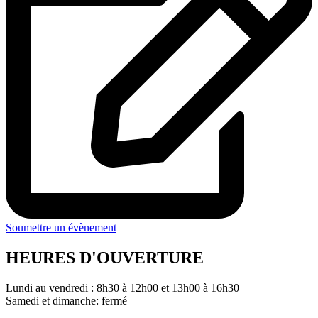
Soumettre un évènement
HEURES D'OUVERTURE
Lundi au vendredi : 8h30 à 12h00 et 13h00 à 16h30
Samedi et dimanche: fermé