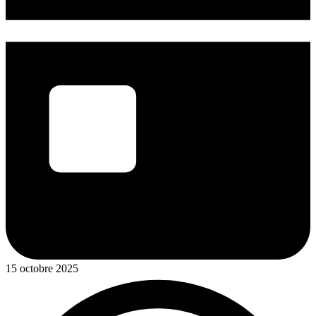
15 octobre 2025