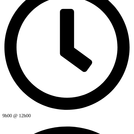
9h00
@
12h00