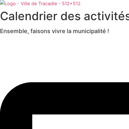
Calendrier des activité
Ensemble, faisons vivre la municipalité !