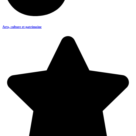
Arts, culture et patrimoine