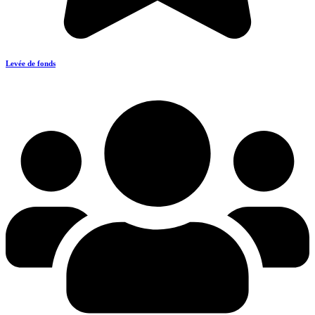
Levée de fonds