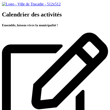
Calendrier des activités
Ensemble, faisons vivre la municipalité !