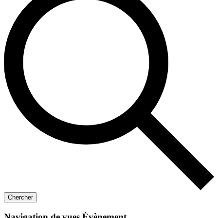
Chercher
Navigation de vues Évènement