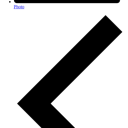
Photo