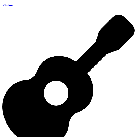
Piscine