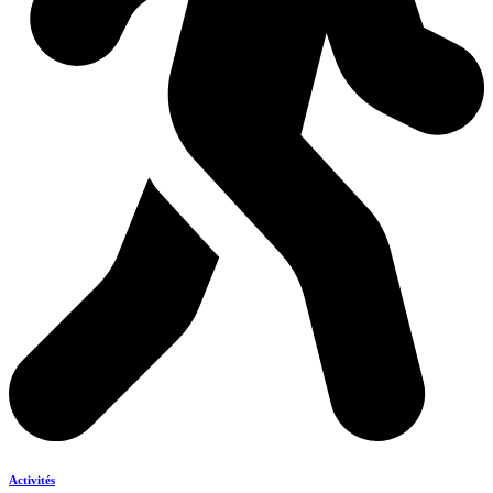
Activités