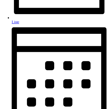
Liste