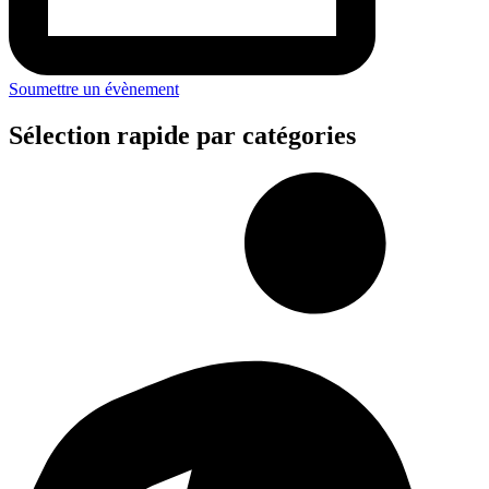
Soumettre un évènement
Sélection rapide par catégories