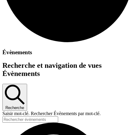
Évènements
Recherche et navigation de vues
Évènements
Recherche
Saisir mot-clé. Rechercher Évènements par mot-clé.