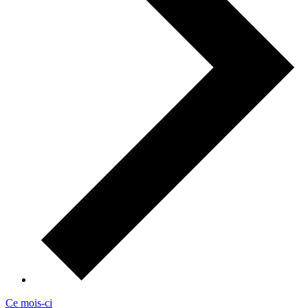
Ce mois-ci