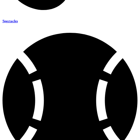
Spectacles