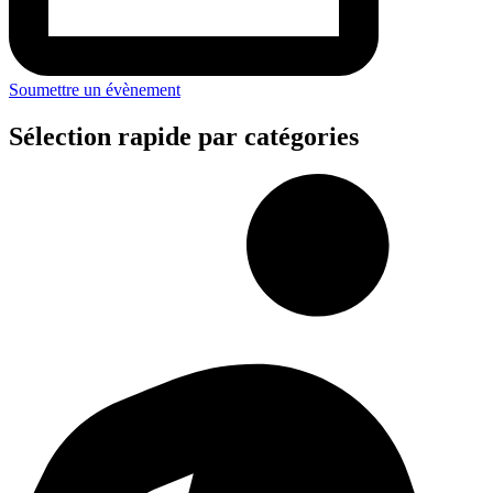
Soumettre un évènement
Sélection rapide par catégories