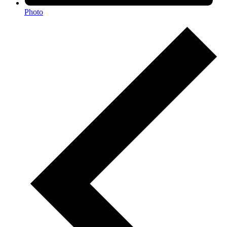
Photo