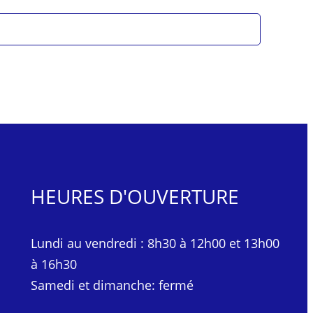
HEURES D'OUVERTURE
Lundi au vendredi : 8h30 à 12h00 et 13h00
à 16h30
Samedi et dimanche: fermé