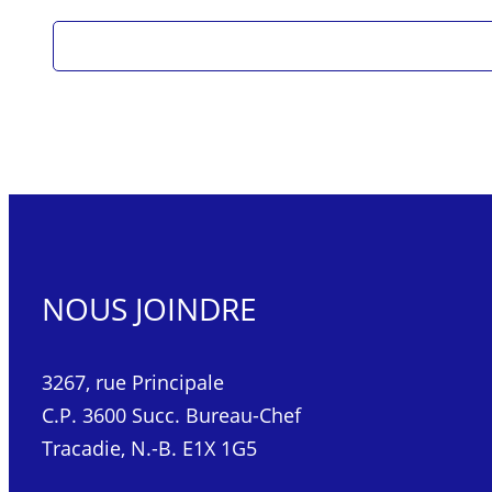
NOUS JOINDRE
3267, rue Principale
C.P. 3600 Succ. Bureau-Chef
Tracadie, N.-B. E1X 1G5