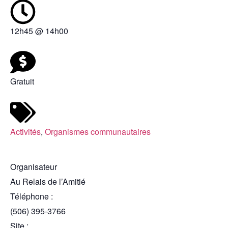
12h45
@
14h00
Gratuit
Activités
,
Organismes communautaires
Organisateur
Au Relais de l’Amitié
Téléphone :
(506) 395-3766
Site :