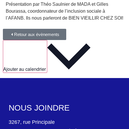
Présentation par Théo Saulnier de MADA et Gilles
Bourassa, coordonnateur de l’inclusion sociale à
l’AFANB. Ils nous parleront de BIEN VIEILLIR CHEZ SOI!
Retour aux évènements
Ajouter au calendrier
NOUS JOINDRE
3267, rue Principale