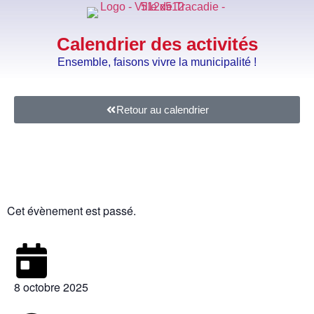
Calendrier des activités
Ensemble, faisons vivre la municipalité !
Retour au calendrier
Bien vieillir chez soi
Cet évènement est passé.
8 octobre 2025