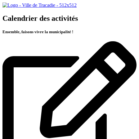
Calendrier des activités
Ensemble, faisons vivre la municipalité !