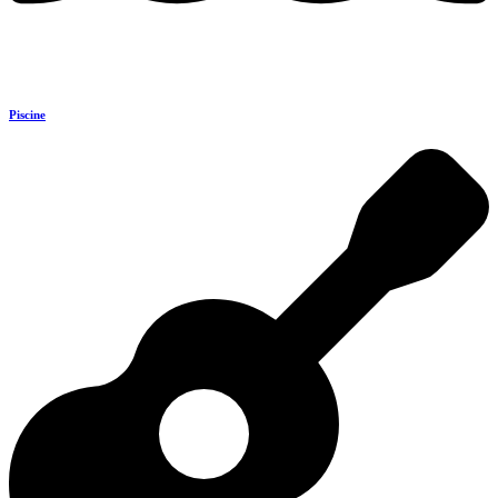
Piscine