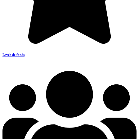
Levée de fonds