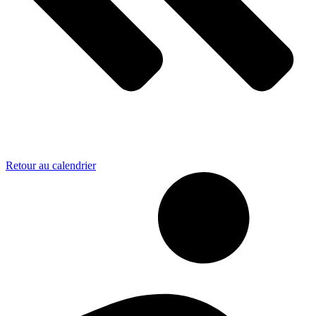
Retour au calendrier