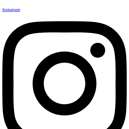
Instagram