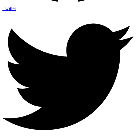
Twitter