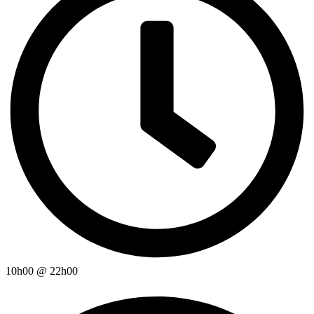
10h00
@
22h00