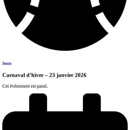
Sports
Carnaval d’hiver – 23 janvier 2026
Cet évènement est passé.