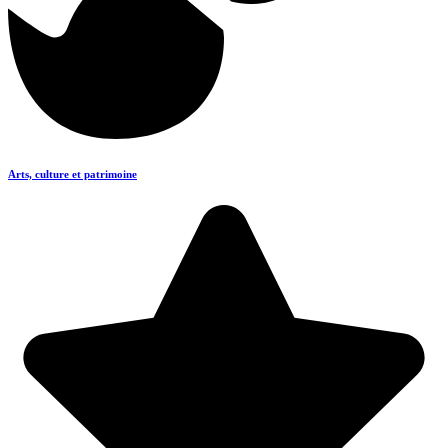
Arts, culture et patrimoine