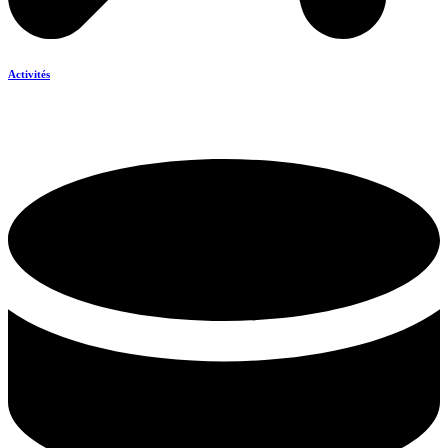
Activités