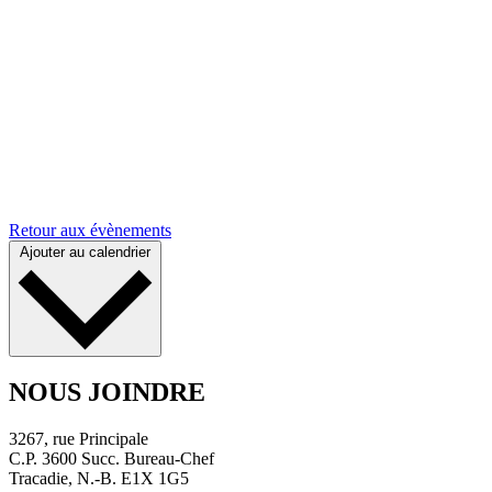
Retour aux évènements
Ajouter au calendrier
NOUS JOINDRE
3267, rue Principale
C.P. 3600 Succ. Bureau-Chef
Tracadie, N.-B. E1X 1G5