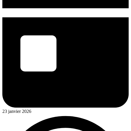
23 janvier 2026