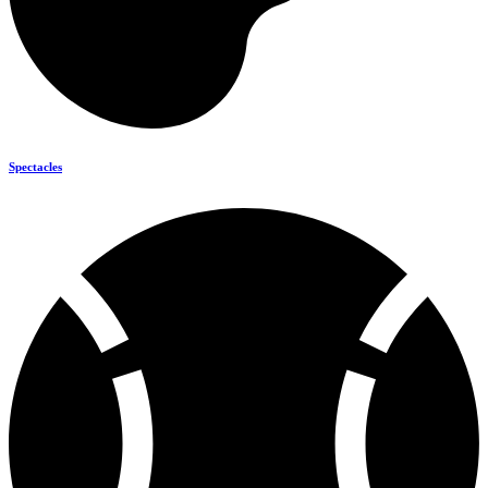
Spectacles