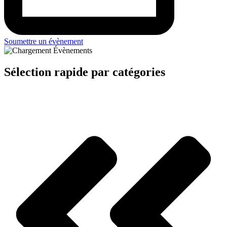
Soumettre un évènement
Sélection rapide par catégories