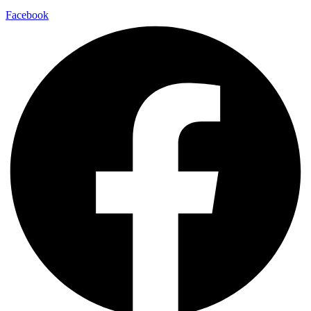
Facebook