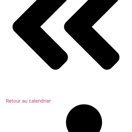
Retour au calendrier