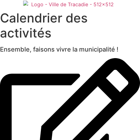
Calendrier des
activités
Ensemble, faisons vivre la municipalité !