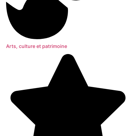
Arts, culture et patrimoine