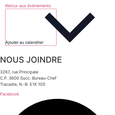
Retour aux évènements
Ajouter au calendrier
NOUS JOINDRE
3267, rue Principale
C.P. 3600 Succ. Bureau-Chef
Tracadie, N.-B. E1X 1G5
Facebook