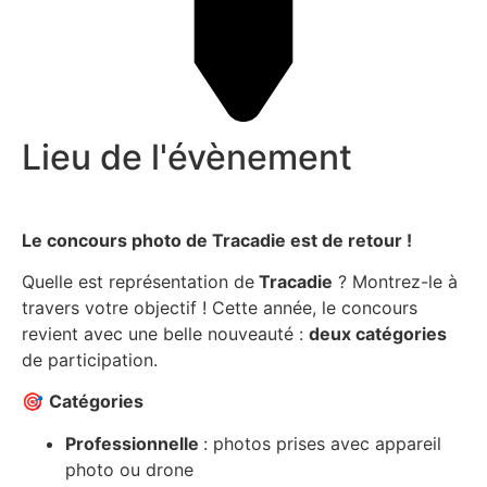
Lieu de l'évènement
Le concours photo de Tracadie est de retour !
Quelle est représentation de
Tracadie
? Montrez-le à
travers votre objectif ! Cette année, le concours
revient avec une belle nouveauté :
deux catégories
de participation.
🎯
Catégories
Professionnelle
: photos prises avec appareil
photo ou drone