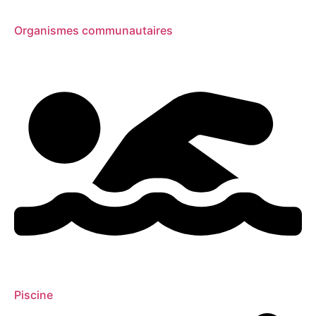
Organismes communautaires
Piscine