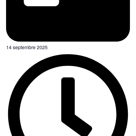
14 septembre 2025