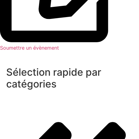
Soumettre un évènement
Sélection rapide par
catégories