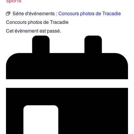
Sports
Série d'événements :
Concours photos de Tracadie
Concours photos de Tracadie
Cet évènement est passé.