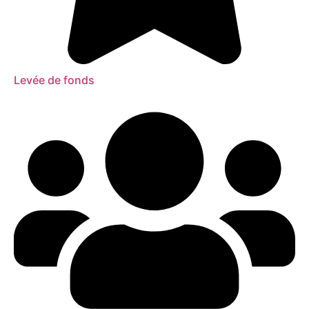
Levée de fonds