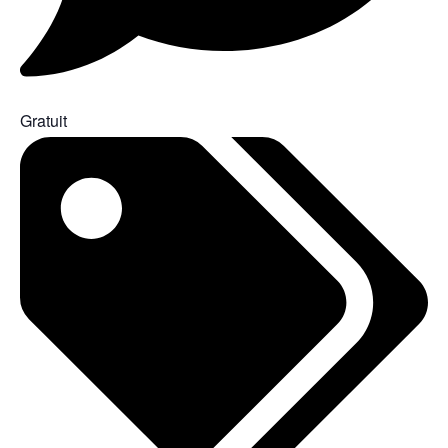
Gratuit