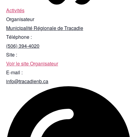
Activités
Organisateur
Municipalité Régionale de Tracadie
Téléphone :
(506) 394-4020
Site :
Voir le site Organisateur
E-mail :
info@tracadienb.ca