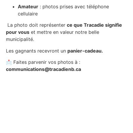
Amateur
: photos prises avec téléphone
cellulaire
La photo doit représenter
ce que Tracadie signifie
pour vous
et mettre en valeur notre belle
municipalité.
Les gagnants recevront un
panier-cadeau.
📩 Faites parvenir vos photos à :
communications@tracadienb.ca