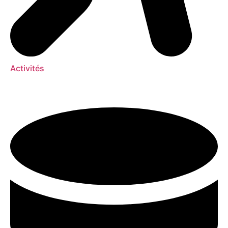
Activités