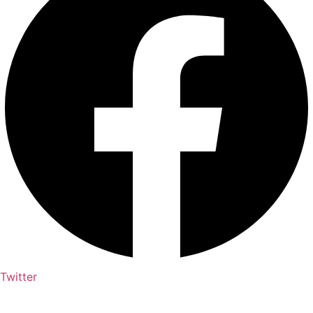
Twitter