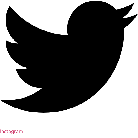
Instagram