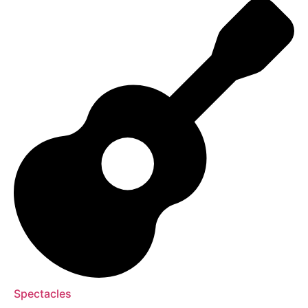
Spectacles