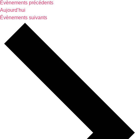
Évènements
précédents
Aujourd’hui
Évènements
suivants