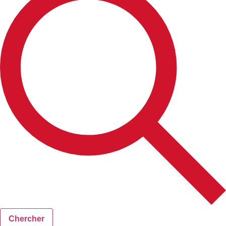
Chercher