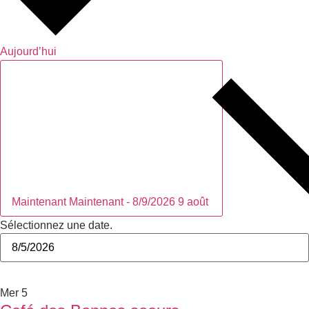
Aujourd’hui
Maintenant
Maintenant
-
8/9/2026
9 août
Sélectionnez une date.
août 2026
Mer
5