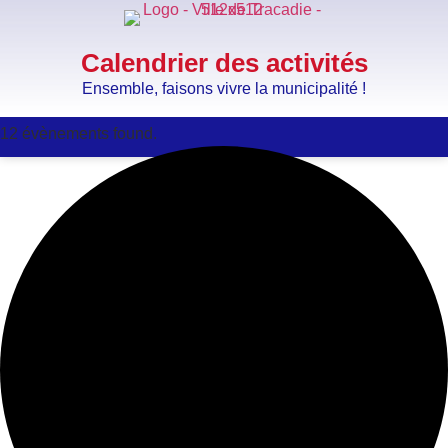
Calendrier des activités
Ensemble, faisons vivre la municipalité !
12 évènements found.