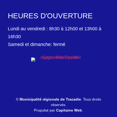
HEURES D'OUVERTURE
Lundi au vendredi : 8h30 à 12h00 et 13h00 à
16h30
Samedi et dimanche: fermé
©
Municipalité régionale de Tracadie
. Tous droits
réservés.
Propulsé par
Capitaine Web
.