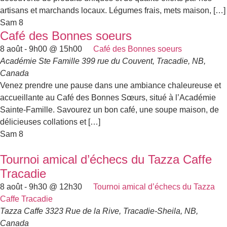
artisans et marchands locaux. Légumes frais, mets maison, […]
Sam
8
Café des Bonnes soeurs
8 août - 9h00
@
15h00
Café des Bonnes soeurs
Académie Ste Famille
399 rue du Couvent, Tracadie, NB,
Canada
Venez prendre une pause dans une ambiance chaleureuse et
accueillante au Café des Bonnes Sœurs, situé à l’Académie
Sainte-Famille. Savourez un bon café, une soupe maison, de
délicieuses collations et […]
Sam
8
Tournoi amical d’échecs du Tazza Caffe
Tracadie
8 août - 9h30
@
12h30
Tournoi amical d’échecs du Tazza
Caffe Tracadie
Tazza Caffe
3323 Rue de la Rive, Tracadie-Sheila, NB,
Canada