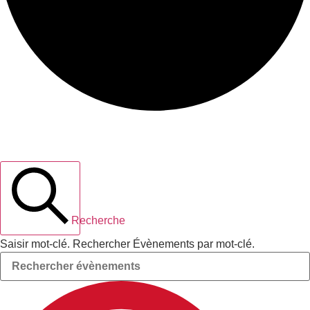
Recherche et navigation de vues
Évènements
Recherche
Saisir mot-clé. Rechercher Évènements par mot-clé.