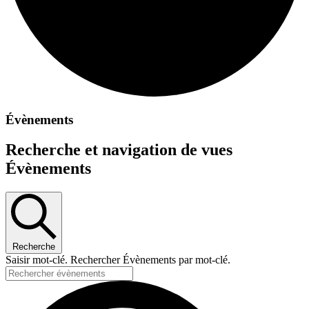
Évènements
Recherche et navigation de vues
Évènements
Recherche
Saisir mot-clé. Rechercher Évènements par mot-clé.