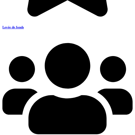
Levée de fonds