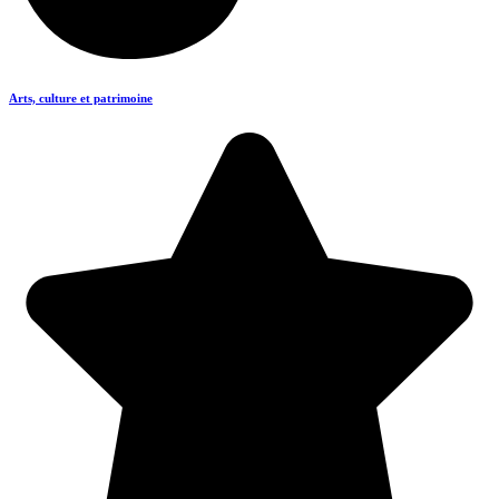
Arts, culture et patrimoine