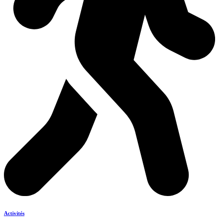
Activités