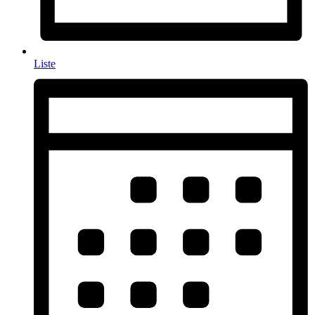
Liste