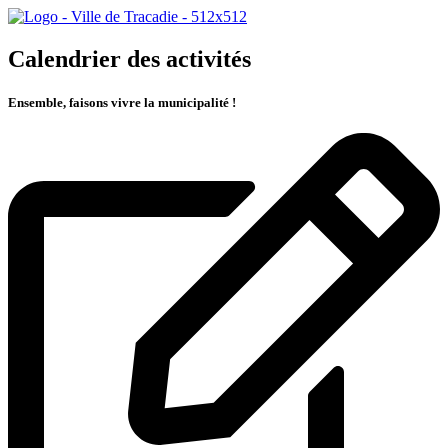
Calendrier des activités
Ensemble, faisons vivre la municipalité !