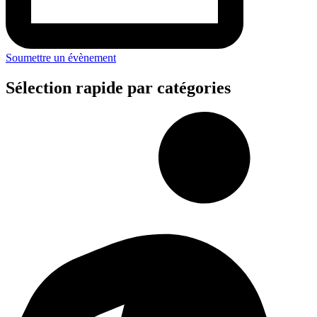
Soumettre un évènement
Sélection rapide par catégories