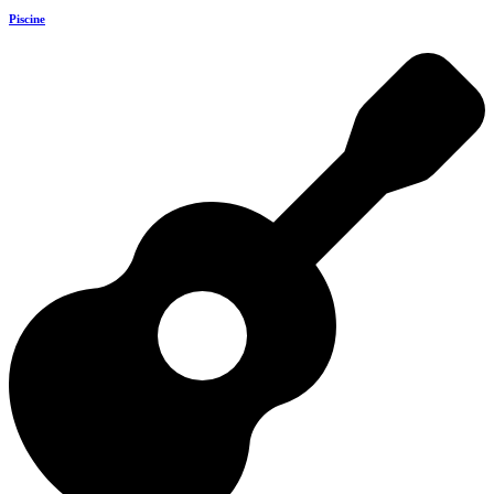
Piscine