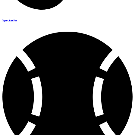
Spectacles