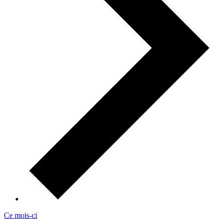
Ce mois-ci