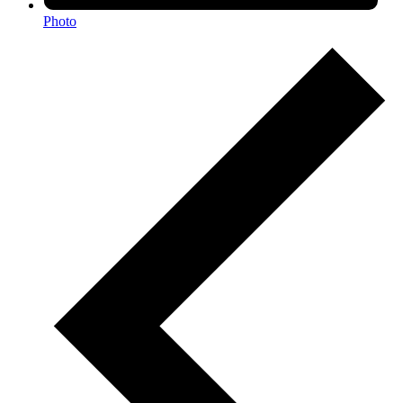
Photo