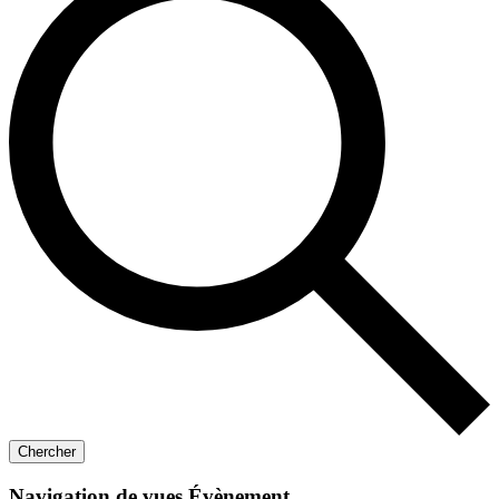
Chercher
Navigation de vues Évènement