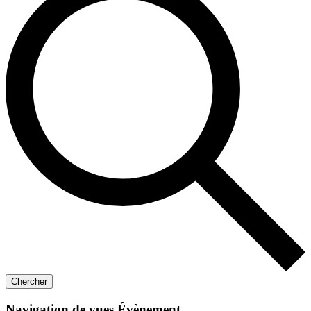
Chercher
Navigation de vues Évènement