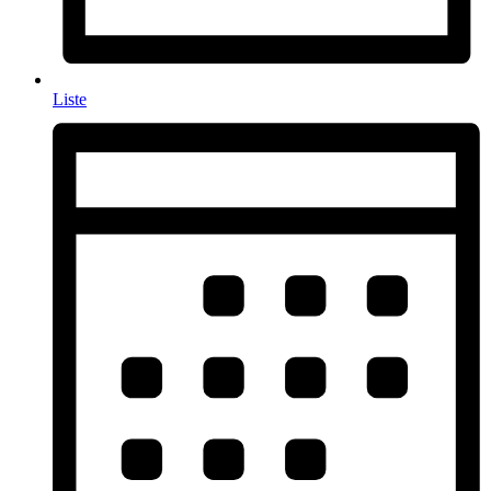
Liste