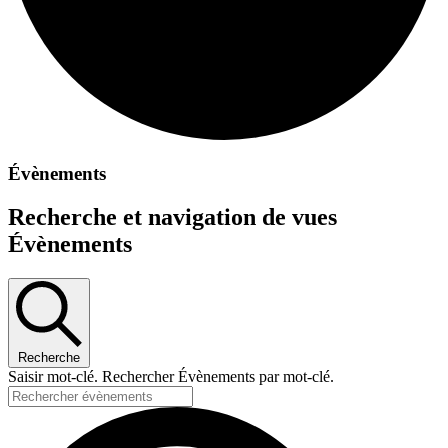
Évènements
Recherche et navigation de vues
Évènements
Recherche
Saisir mot-clé. Rechercher Évènements par mot-clé.