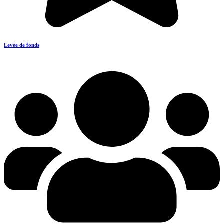
Levée de fonds