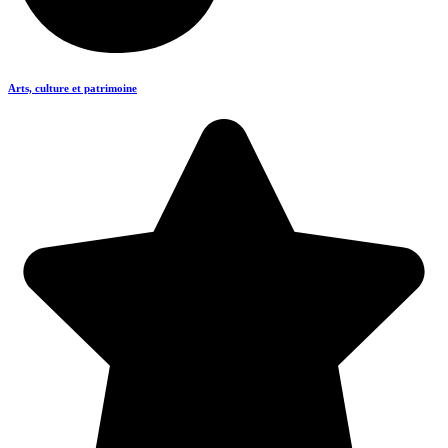
Arts, culture et patrimoine