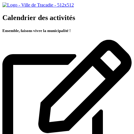
Calendrier des activités
Ensemble, faisons vivre la municipalité !