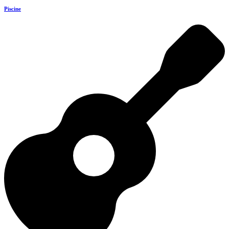
Piscine