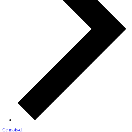
Ce mois-ci