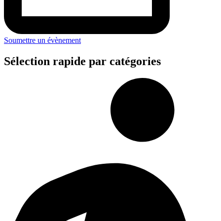
Soumettre un évènement
Sélection rapide par catégories