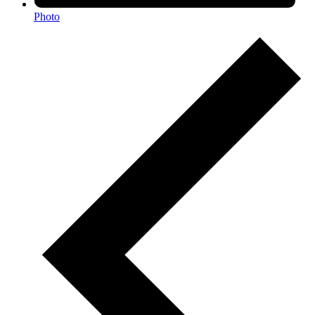
Photo