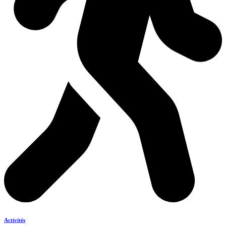
Activités