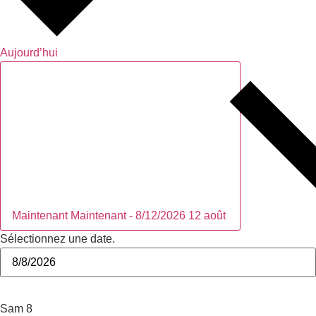
Aujourd’hui
Maintenant
Maintenant
-
8/12/2026
12 août
Sélectionnez une date.
août 2026
Sam
8