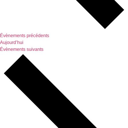
Évènements
précédents
Aujourd’hui
Évènements
suivants