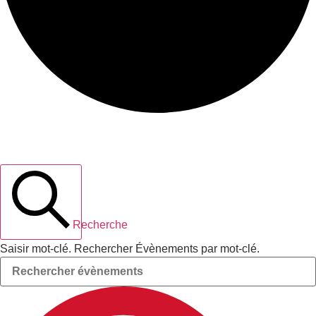
Recherche et navigation de vues
Évènements
Recherche
Saisir mot-clé. Rechercher Évènements par mot-clé.