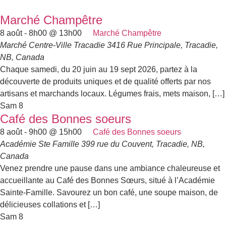
Marché Champêtre
8 août - 8h00
@
13h00
Marché Champêtre
Marché Centre-Ville Tracadie
3416 Rue Principale, Tracadie,
NB, Canada
Chaque samedi, du 20 juin au 19 sept 2026, partez à la
découverte de produits uniques et de qualité offerts par nos
artisans et marchands locaux. Légumes frais, mets maison, […]
Sam
8
Café des Bonnes soeurs
8 août - 9h00
@
15h00
Café des Bonnes soeurs
Académie Ste Famille
399 rue du Couvent, Tracadie, NB,
Canada
Venez prendre une pause dans une ambiance chaleureuse et
accueillante au Café des Bonnes Sœurs, situé à l’Académie
Sainte-Famille. Savourez un bon café, une soupe maison, de
délicieuses collations et […]
Sam
8