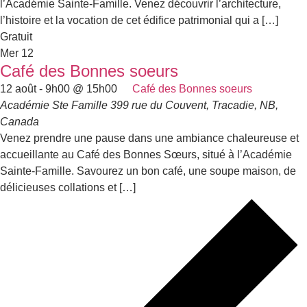
l’Académie Sainte-Famille. Venez découvrir l’architecture,
l’histoire et la vocation de cet édifice patrimonial qui a […]
Gratuit
Mer
12
Café des Bonnes soeurs
12 août - 9h00
@
15h00
Café des Bonnes soeurs
Académie Ste Famille
399 rue du Couvent, Tracadie, NB,
Canada
Venez prendre une pause dans une ambiance chaleureuse et
accueillante au Café des Bonnes Sœurs, situé à l’Académie
Sainte-Famille. Savourez un bon café, une soupe maison, de
délicieuses collations et […]