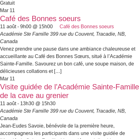
Gratuit
Mar
11
Café des Bonnes soeurs
11 août - 9h00
@
15h00
Café des Bonnes soeurs
Académie Ste Famille
399 rue du Couvent, Tracadie, NB,
Canada
Venez prendre une pause dans une ambiance chaleureuse et
accueillante au Café des Bonnes Sœurs, situé à l’Académie
Sainte-Famille. Savourez un bon café, une soupe maison, de
délicieuses collations et […]
Mar
11
Visite guidée de l’Académie Sainte-Famille
de la cave au grenier
11 août - 13h30
@
15h30
Académie Ste Famille
399 rue du Couvent, Tracadie, NB,
Canada
Jean-Eudes Savoie, bénévole de la première heure,
accompagnera les participants dans une visite guidée de