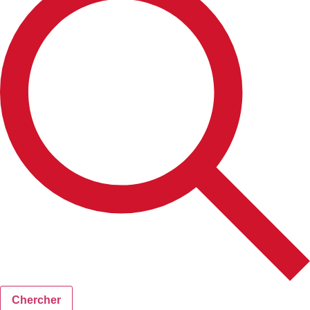
Chercher