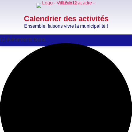
Calendrier des activités
Ensemble, faisons vivre la municipalité !
12 évènements found.