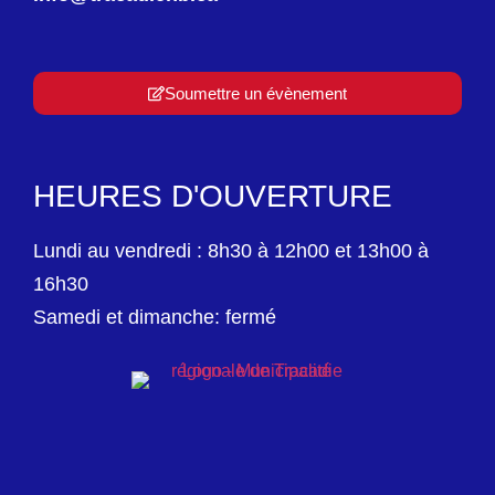
Soumettre un évènement
HEURES D'OUVERTURE
Lundi au vendredi : 8h30 à 12h00 et 13h00 à
16h30
Samedi et dimanche: fermé