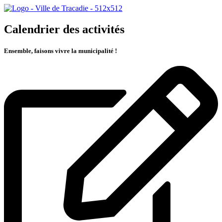
Calendrier des activités
Ensemble, faisons vivre la municipalité !