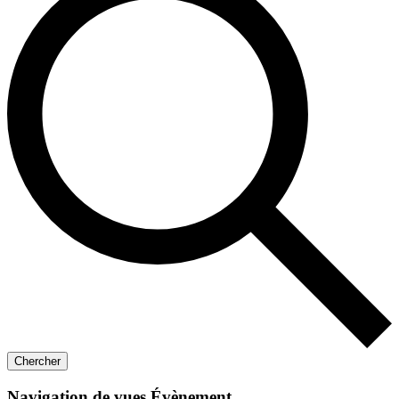
Chercher
Navigation de vues Évènement