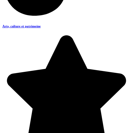
Arts, culture et patrimoine