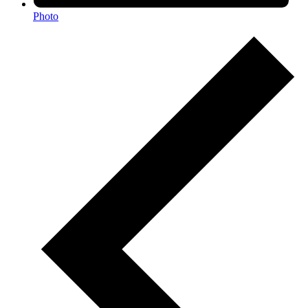
Photo