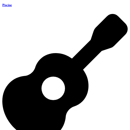
Piscine