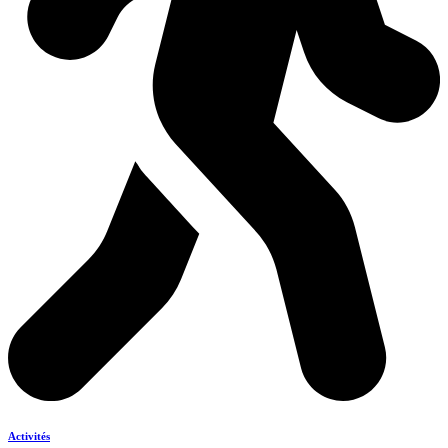
Activités