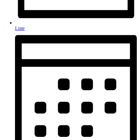
Liste