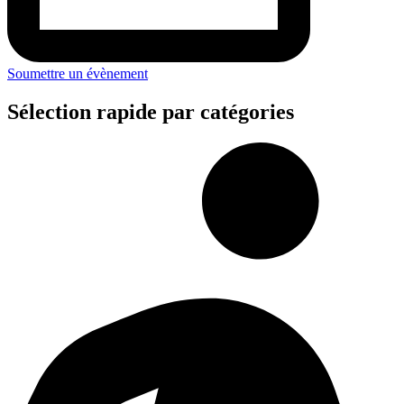
Soumettre un évènement
Sélection rapide par catégories