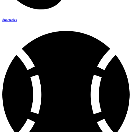
Spectacles