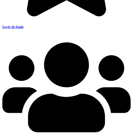
Levée de fonds