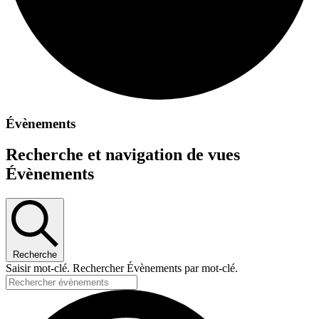
Évènements
Recherche et navigation de vues
Évènements
Recherche
Saisir mot-clé. Rechercher Évènements par mot-clé.