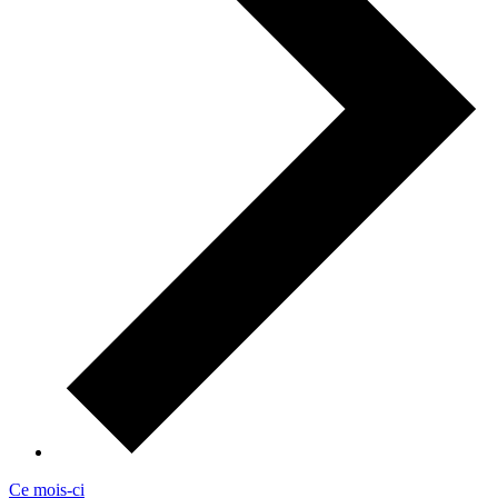
Ce mois-ci