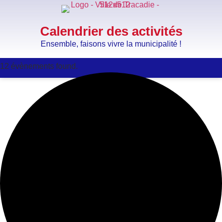
Calendrier des activités
Ensemble, faisons vivre la municipalité !
12 évènements found.