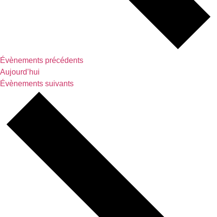
Évènements
précédents
Aujourd’hui
Évènements
suivants