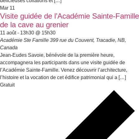
délicieuses collations et […]
Mar
11
Visite guidée de l’Académie Sainte-Famille
de la cave au grenier
11 août - 13h30
@
15h30
Académie Ste Famille
399 rue du Couvent, Tracadie, NB,
Canada
Jean-Eudes Savoie, bénévole de la première heure,
accompagnera les participants dans une visite guidée de
l’Académie Sainte-Famille. Venez découvrir l’architecture,
l’histoire et la vocation de cet édifice patrimonial qui a […]
Gratuit