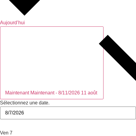
Aujourd’hui
Maintenant
Maintenant
-
8/11/2026
11 août
Sélectionnez une date.
août 2026
Ven
7