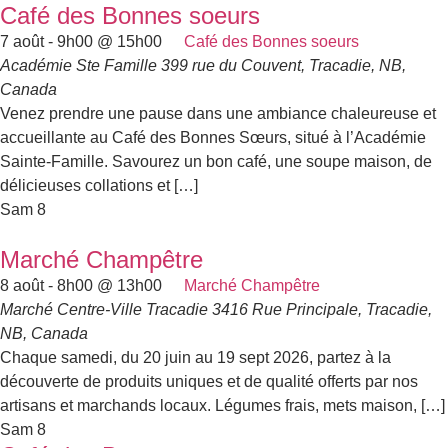
Café des Bonnes soeurs
7 août - 9h00
@
15h00
Café des Bonnes soeurs
Académie Ste Famille
399 rue du Couvent, Tracadie, NB,
Canada
Venez prendre une pause dans une ambiance chaleureuse et
accueillante au Café des Bonnes Sœurs, situé à l’Académie
Sainte-Famille. Savourez un bon café, une soupe maison, de
délicieuses collations et […]
Sam
8
Marché Champêtre
8 août - 8h00
@
13h00
Marché Champêtre
Marché Centre-Ville Tracadie
3416 Rue Principale, Tracadie,
NB, Canada
Chaque samedi, du 20 juin au 19 sept 2026, partez à la
découverte de produits uniques et de qualité offerts par nos
artisans et marchands locaux. Légumes frais, mets maison, […]
Sam
8