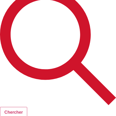
Chercher