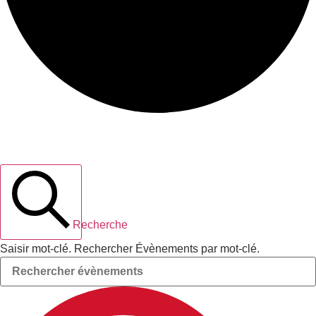
Recherche et navigation de vues
Évènements
Recherche
Saisir mot-clé. Rechercher Évènements par mot-clé.