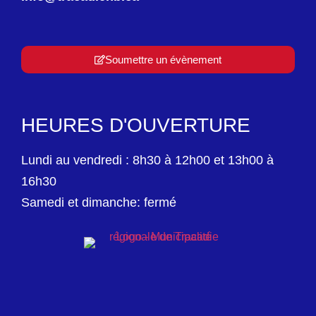
Soumettre un évènement
HEURES D'OUVERTURE
Lundi au vendredi : 8h30 à 12h00 et 13h00 à
16h30
Samedi et dimanche: fermé