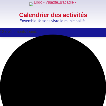
Calendrier des activités
Ensemble, faisons vivre la municipalité !
12 évènements found.