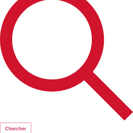
Chercher