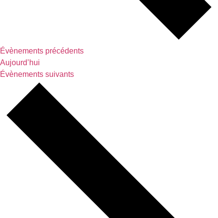
Évènements
précédents
Aujourd’hui
Évènements
suivants