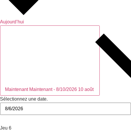
Aujourd’hui
Maintenant
Maintenant
-
8/10/2026
10 août
Sélectionnez une date.
août 2026
Jeu
6