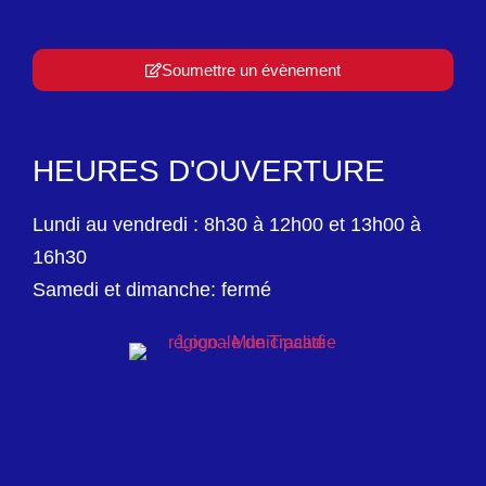
Soumettre un évènement
HEURES D'OUVERTURE
Lundi au vendredi : 8h30 à 12h00 et 13h00 à
16h30
Samedi et dimanche: fermé