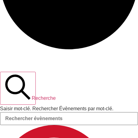
Recherche et navigation de vues
Évènements
Recherche
Saisir mot-clé. Rechercher Évènements par mot-clé.