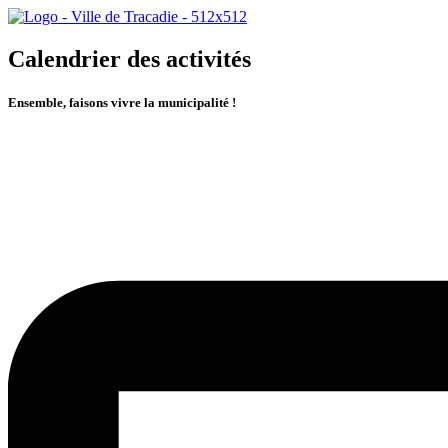
Calendrier des activités
Ensemble, faisons vivre la municipalité !