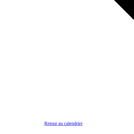
Retour au calendrier