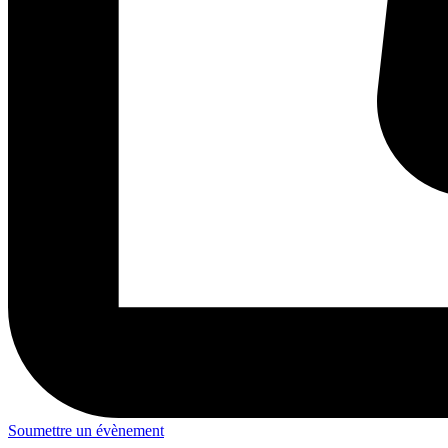
Soumettre un évènement