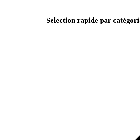
Sélection rapide par catégori