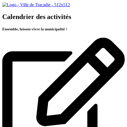
Calendrier des activités
Ensemble, faisons vivre la municipalité !