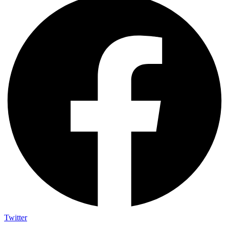
Twitter