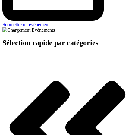
Soumettre un évènement
Sélection rapide par catégories