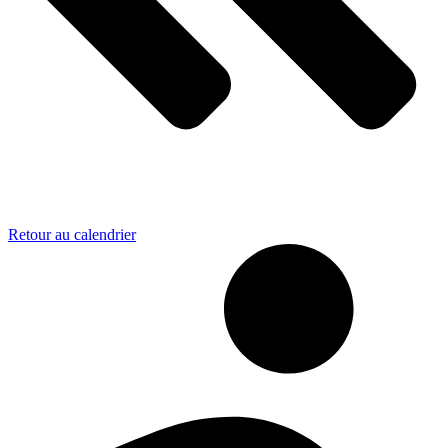
Retour au calendrier