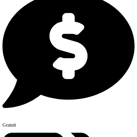
Gratuit