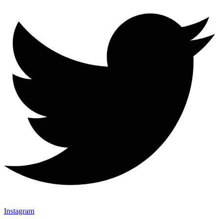
Instagram