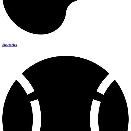
Spectacles