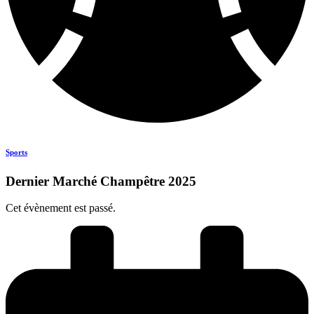
Sports
Dernier Marché Champêtre 2025
Cet évènement est passé.