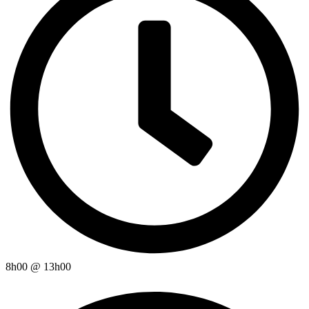
8h00
@
13h00