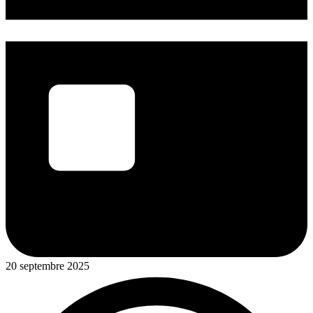
20 septembre 2025