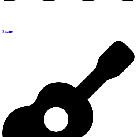
Piscine