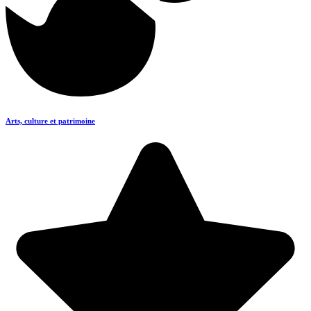
Arts, culture et patrimoine