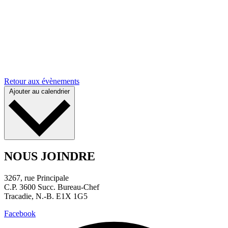
Retour aux évènements
Ajouter au calendrier
NOUS JOINDRE
3267, rue Principale
C.P. 3600 Succ. Bureau-Chef
Tracadie, N.-B. E1X 1G5
Facebook