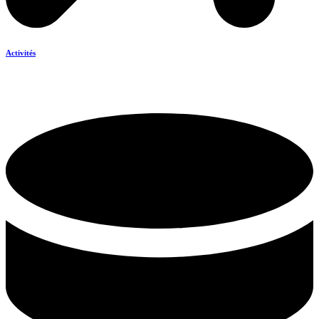
Activités