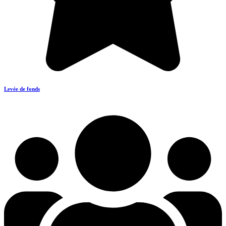
Levée de fonds