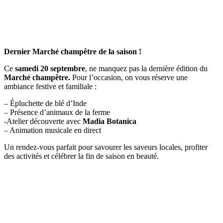
Dernier Marché champêtre de la saison !
Ce
samedi 20 septembre
, ne manquez pas la dernière édition du
Marché champêtre.
Pour l’occasion, on vous réserve une
ambiance festive et familiale :
– Épluchette de blé d’Inde
– Présence d’animaux de la ferme
-Atelier découverte avec
Madia Botanica
– Animation musicale en direct
Un rendez-vous parfait pour savourer les saveurs locales, profiter
des activités et célébrer la fin de saison en beauté.