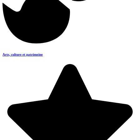
Arts, culture et patrimoine