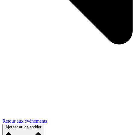
Retour aux évènements
Ajouter au calendrier