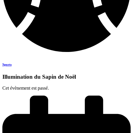
Sports
Illumination du Sapin de Noël
Cet évènement est passé.