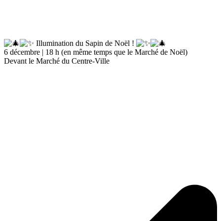
Illumination du Sapin de Noël !
6 décembre | 18 h (en même temps que le Marché de Noël)
Devant le Marché du Centre-Ville