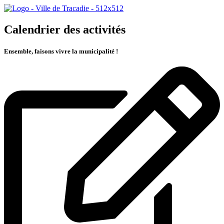
Calendrier des activités
Ensemble, faisons vivre la municipalité !