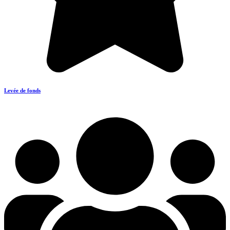
Levée de fonds