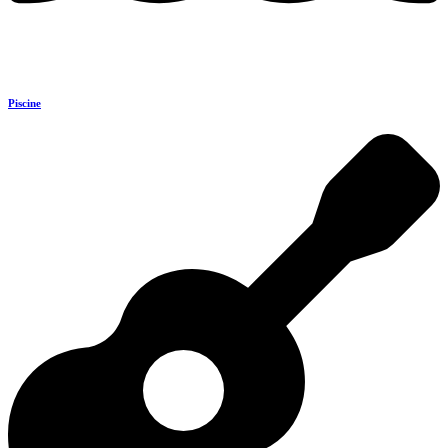
Piscine