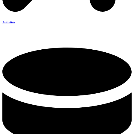
Activités