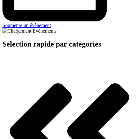
Soumettre un évènement
Sélection rapide par catégories