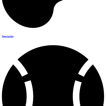
Spectacles