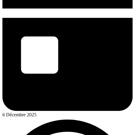
6 Décembre 2025