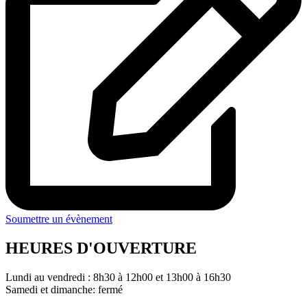
Soumettre un évènement
HEURES D'OUVERTURE
Lundi au vendredi : 8h30 à 12h00 et 13h00 à 16h30
Samedi et dimanche: fermé