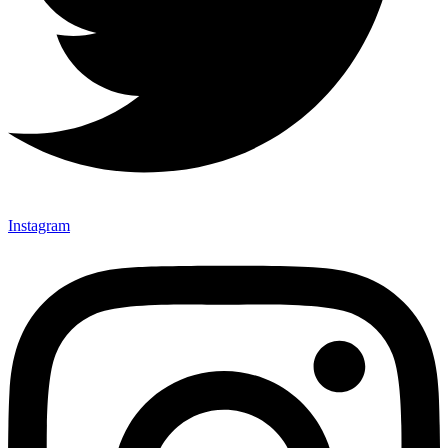
Instagram