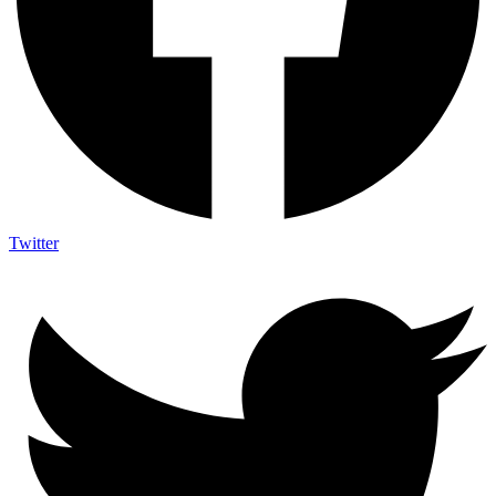
Twitter