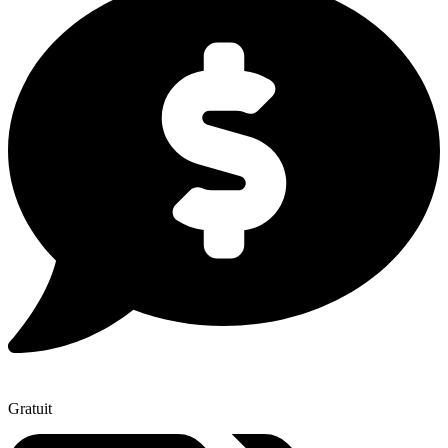
Gratuit