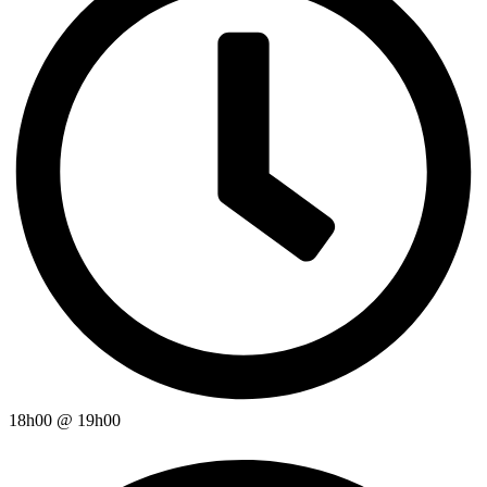
18h00
@
19h00