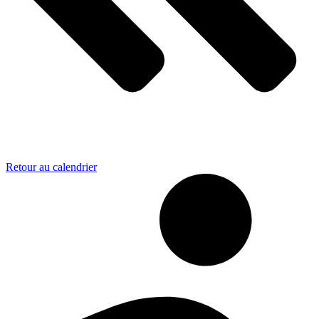
Retour au calendrier